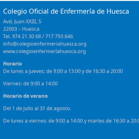
Colegio Oficial de Enfermería de Huesca
Avd. Juan XXIII, 5
22003 – Huesca
Tel. 974 21 30 68 / 717 793 646
info@colegioenfermeriahuesca.org
www.colegioenfermeríahuesca.org
Horario
De lunes a jueves: de 9:00 a 13:00 y de 16:30 a 20:00
Viernes: de 9:00 a 14:00
Horario de verano
Del 1 de julio al 31 de agosto.
De lunes a viernes: de 9:00 a 14:00 y martes de 16:30 a 20: