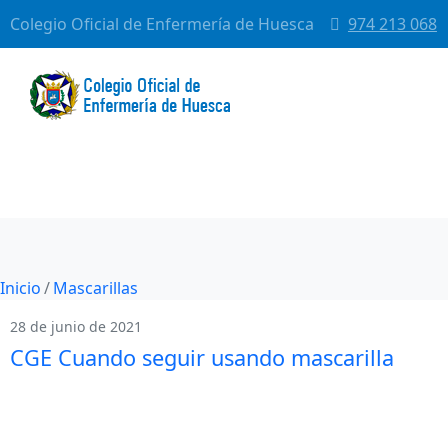
Colegio Oficial de Enfermería de Huesca
974 213 068
Inicio
Mascarillas
28 de junio de 2021
CGE Cuando seguir usando mascarilla