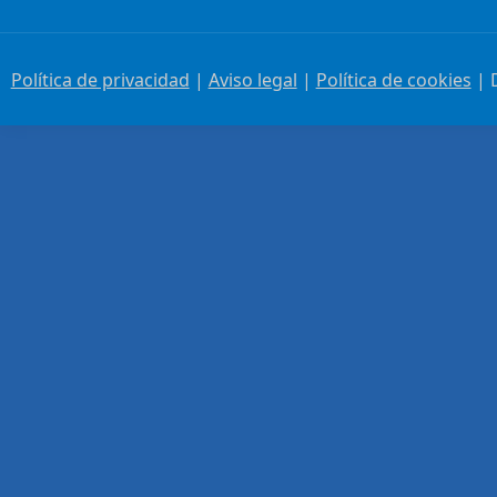
Política de privacidad
|
Aviso legal
|
Política de cookies
| 