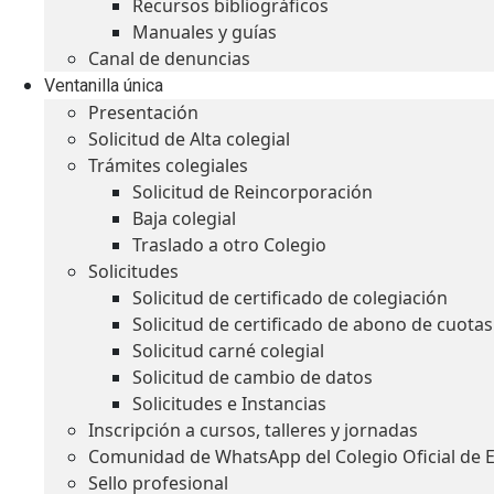
Recursos bibliográficos
Manuales y guías
Canal de denuncias
Ventanilla única
Presentación
Solicitud de Alta colegial
Trámites colegiales
Solicitud de Reincorporación
Baja colegial
Traslado a otro Colegio
Solicitudes
Solicitud de certificado de colegiación
Solicitud de certificado de abono de cuotas
Solicitud carné colegial
Solicitud de cambio de datos
Solicitudes e Instancias
Inscripción a cursos, talleres y jornadas
Comunidad de WhatsApp del Colegio Oficial de 
Sello profesional