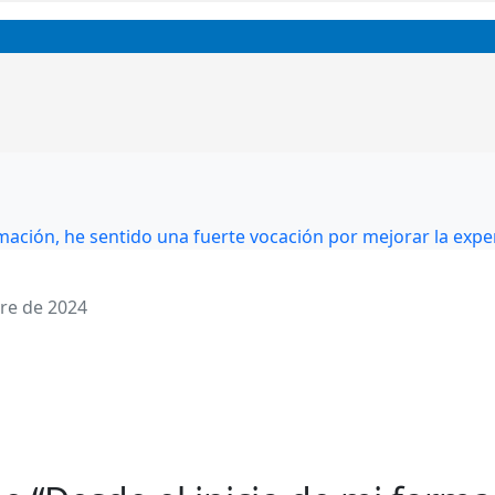
rmación, he sentido una fuerte vocación por mejorar la expe
re de 2024