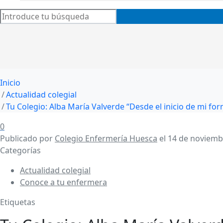
Inicio
Actualidad colegial
Tu Colegio: Alba María Valverde “Desde el inicio de mi fo
0
Publicado por
Colegio Enfermería Huesca
el
14 de noviemb
Categorías
Actualidad colegial
Conoce a tu enfermera
Etiquetas