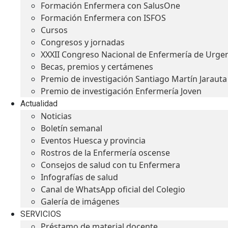
Formación Enfermera con SalusOne
Formación Enfermera con ISFOS
Cursos
Congresos y jornadas
XXXII Congreso Nacional de Enfermería de Urge
Becas, premios y certámenes
Premio de investigación Santiago Martín Jarauta
Premio de investigación Enfermería Joven
Actualidad
Noticias
Boletín semanal
Eventos Huesca y provincia
Rostros de la Enfermería oscense
Consejos de salud con tu Enfermera
Infografías de salud
Canal de WhatsApp oficial del Colegio
Galería de imágenes
SERVICIOS
Préstamo de material docente