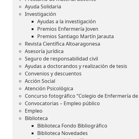
Ayuda Solidaria
Investigación
Ayudas a la investigación
Premios Enfermería Joven
Premios Santiago Martín Jarauta
Revista Científica Altoaragonesa
Asesoría jurídica
Seguro de responsabilidad civil
Ayudas a doctorandos y realización de tesis
Convenios y descuentos
Acción Social
Atención Psicológica
Concurso fotográfico “Colegio de Enfermería de
Convocatorias – Empleo público
Empleo
Biblioteca
Biblioteca Fondo Bibliográfico
Biblioteca Novedades