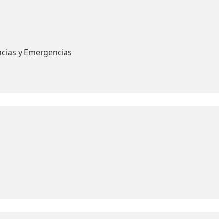
ncias y Emergencias