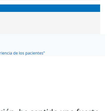
riencia de los pacientes”