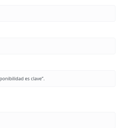
onibilidad es clave”.