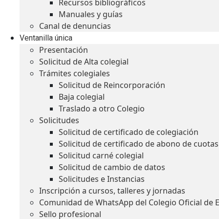
Recursos bibliográficos
Manuales y guías
Canal de denuncias
Ventanilla única
Presentación
Solicitud de Alta colegial
Trámites colegiales
Solicitud de Reincorporación
Baja colegial
Traslado a otro Colegio
Solicitudes
Solicitud de certificado de colegiación
Solicitud de certificado de abono de cuotas
Solicitud carné colegial
Solicitud de cambio de datos
Solicitudes e Instancias
Inscripción a cursos, talleres y jornadas
Comunidad de WhatsApp del Colegio Oficial de 
Sello profesional