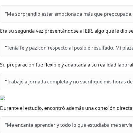
“Me sorprendió estar emocionada más que preocupada. 
Era su segunda vez presentándose al EIR, algo que le dio s
“Tenía fe y paz con respecto al posible resultado. Mi plaz
Su preparación fue flexible y adaptada a su realidad laboral
“Trabajé a jornada completa y no sacrifiqué mis horas de
Durante el estudio, encontró además una conexión directa c
“Me encanta aprender y todo lo que estudiaba me servía