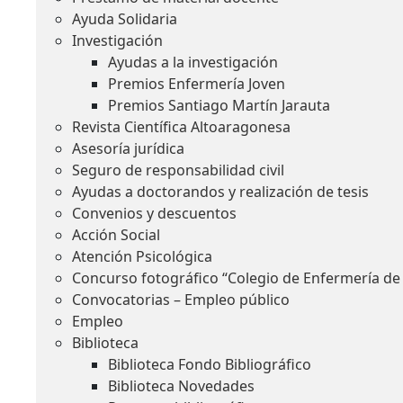
Ayuda Solidaria
Investigación
Ayudas a la investigación
Premios Enfermería Joven
Premios Santiago Martín Jarauta
Revista Científica Altoaragonesa
Asesoría jurídica
Seguro de responsabilidad civil
Ayudas a doctorandos y realización de tesis
Convenios y descuentos
Acción Social
Atención Psicológica
Concurso fotográfico “Colegio de Enfermería de
Convocatorias – Empleo público
Empleo
Biblioteca
Biblioteca Fondo Bibliográfico
Biblioteca Novedades