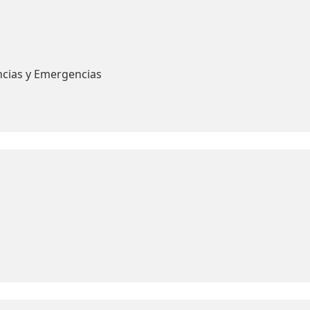
ncias y Emergencias