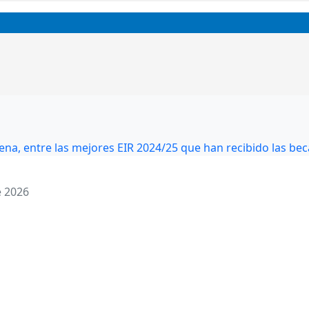
ena, entre las mejores EIR 2024/25 que han recibido las be
e 2026