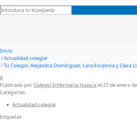
Inicio
Actualidad colegial
Tu Colegio: Alejandra Domínguez, Lara Escalona y Clara Ll
0
Publicado por
Colegio Enfermería Huesca
el
27 de enero d
Categorías
Actualidad colegial
Etiquetas