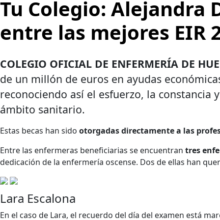
Tu Colegio: Alejandra 
entre las mejores EIR 
COLEGIO OFICIAL DE ENFERMERÍA DE HUES
de un millón de euros en ayudas económicas
reconociendo así el esfuerzo, la constancia 
ámbito sanitario.
Estas becas han sido
otorgadas directamente a las profe
Entre las enfermeras beneficiarias se encuentran
tres enf
dedicación de la enfermería oscense. Dos de ellas han quer
Lara Escalona
En el caso de Lara, el recuerdo del día del examen está m