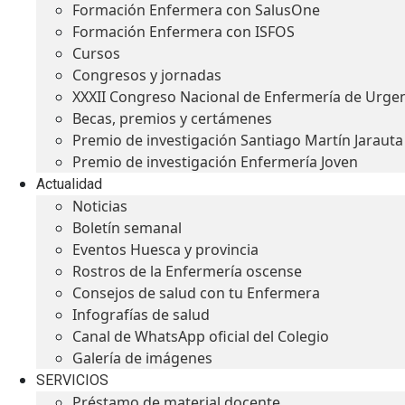
Formación Enfermera con SalusOne
Formación Enfermera con ISFOS
Cursos
Congresos y jornadas
XXXII Congreso Nacional de Enfermería de Urge
Becas, premios y certámenes
Premio de investigación Santiago Martín Jarauta
Premio de investigación Enfermería Joven
Actualidad
Noticias
Boletín semanal
Eventos Huesca y provincia
Rostros de la Enfermería oscense
Consejos de salud con tu Enfermera
Infografías de salud
Canal de WhatsApp oficial del Colegio
Galería de imágenes
SERVICIOS
Préstamo de material docente