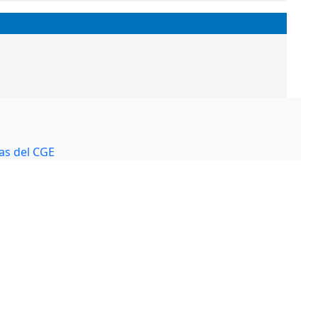
cas del CGE