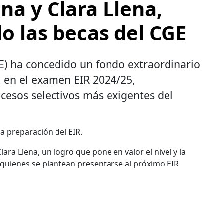
na y Clara Llena,
o las becas del CGE
E) ha concedido un fondo extraordinario
 en el examen EIR 2024/25,
rocesos selectivos más exigentes del
a preparación del EIR.
ara Llena, un logro que pone en valor el nivel y la
 quienes se plantean presentarse al próximo EIR.