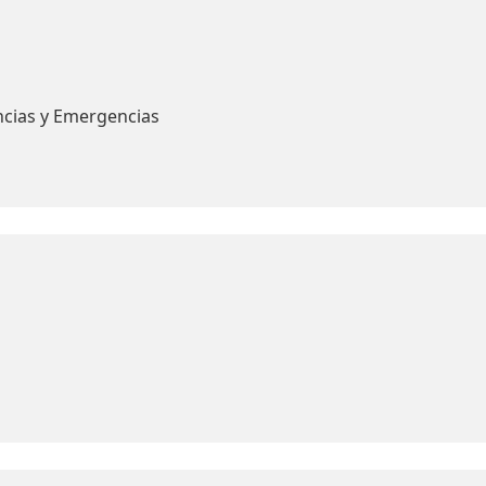
ncias y Emergencias