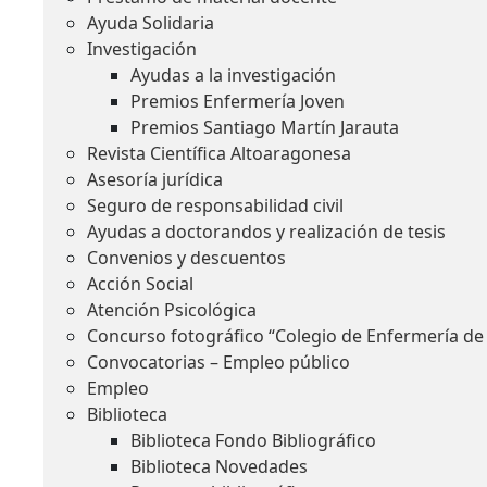
Ayuda Solidaria
Investigación
Ayudas a la investigación
Premios Enfermería Joven
Premios Santiago Martín Jarauta
Revista Científica Altoaragonesa
Asesoría jurídica
Seguro de responsabilidad civil
Ayudas a doctorandos y realización de tesis
Convenios y descuentos
Acción Social
Atención Psicológica
Concurso fotográfico “Colegio de Enfermería de
Convocatorias – Empleo público
Empleo
Biblioteca
Biblioteca Fondo Bibliográfico
Biblioteca Novedades