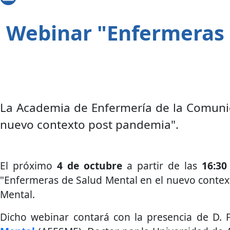
Webinar "Enfermeras 
La Academia de Enfermería de la Comuni
nuevo contexto post pandemia".
El próximo
4 de octubre
a partir de las
16:30
"Enfermeras de Salud Mental en el nuevo context
Mental.
Dicho webinar contará con la presencia de D. 