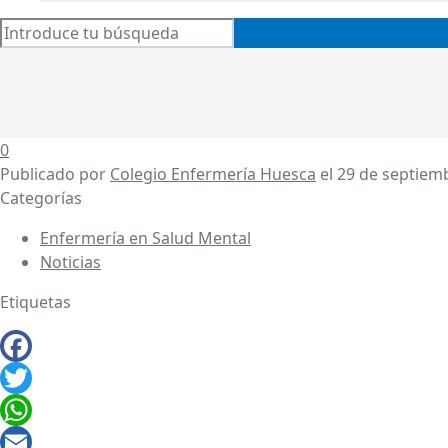
0
Publicado por
Colegio Enfermería Huesca
el
29 de septiem
Categorías
Enfermería en Salud Mental
Noticias
Etiquetas