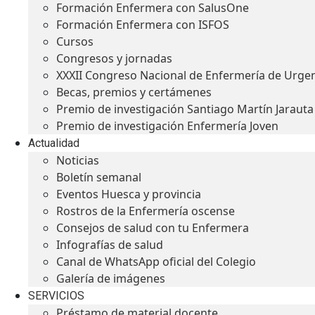
Formación Enfermera con SalusOne
Formación Enfermera con ISFOS
Cursos
Congresos y jornadas
XXXII Congreso Nacional de Enfermería de Urge
Becas, premios y certámenes
Premio de investigación Santiago Martín Jarauta
Premio de investigación Enfermería Joven
Actualidad
Noticias
Boletín semanal
Eventos Huesca y provincia
Rostros de la Enfermería oscense
Consejos de salud con tu Enfermera
Infografías de salud
Canal de WhatsApp oficial del Colegio
Galería de imágenes
SERVICIOS
Préstamo de material docente