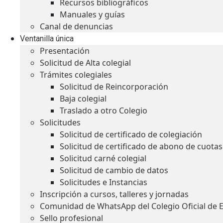
Recursos bibliográficos
Manuales y guías
Canal de denuncias
Ventanilla única
Presentación
Solicitud de Alta colegial
Trámites colegiales
Solicitud de Reincorporación
Baja colegial
Traslado a otro Colegio
Solicitudes
Solicitud de certificado de colegiación
Solicitud de certificado de abono de cuotas
Solicitud carné colegial
Solicitud de cambio de datos
Solicitudes e Instancias
Inscripción a cursos, talleres y jornadas
Comunidad de WhatsApp del Colegio Oficial de 
Sello profesional