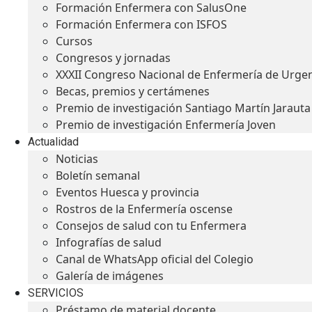
Formación Enfermera con SalusOne
Formación Enfermera con ISFOS
Cursos
Congresos y jornadas
XXXII Congreso Nacional de Enfermería de Urge
Becas, premios y certámenes
Premio de investigación Santiago Martín Jarauta
Premio de investigación Enfermería Joven
Actualidad
Noticias
Boletín semanal
Eventos Huesca y provincia
Rostros de la Enfermería oscense
Consejos de salud con tu Enfermera
Infografías de salud
Canal de WhatsApp oficial del Colegio
Galería de imágenes
SERVICIOS
Préstamo de material docente