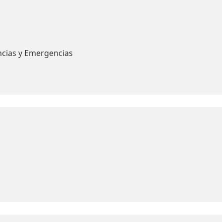
ncias y Emergencias