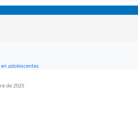
 en adolescentes
re de 2025