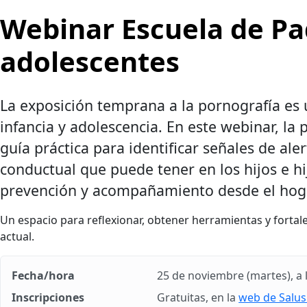
Webinar Escuela de Pa
adolescentes
La exposición temprana a la pornografía es
infancia y adolescencia. En este webinar, la
guía práctica para identificar señales de al
conductual que puede tener en los hijos e hi
prevención y acompañamiento desde el hog
Un espacio para reflexionar, obtener herramientas y fortale
actual.
Fecha/hora
25 de noviembre (martes), a 
Inscripciones
Gratuitas, en la
web de Salu