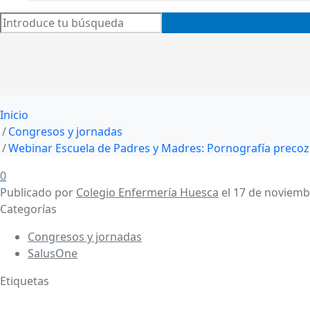
Inicio
Congresos y jornadas
Webinar Escuela de Padres y Madres: Pornografía precoz
0
Publicado por
Colegio Enfermería Huesca
el
17 de noviemb
Categorías
Congresos y jornadas
SalusOne
Etiquetas