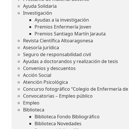
Ayuda Solidaria
Investigación
Ayudas a la investigación
Premios Enfermería Joven
Premios Santiago Martín Jarauta
Revista Científica Altoaragonesa
Asesoría jurídica
Seguro de responsabilidad civil
Ayudas a doctorandos y realización de tesis
Convenios y descuentos
Acción Social
Atención Psicológica
Concurso fotográfico “Colegio de Enfermería de
Convocatorias – Empleo público
Empleo
Biblioteca
Biblioteca Fondo Bibliográfico
Biblioteca Novedades