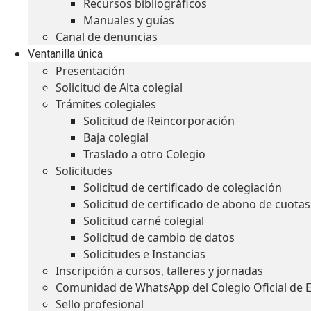
Recursos bibliográficos
Manuales y guías
Canal de denuncias
Ventanilla única
Presentación
Solicitud de Alta colegial
Trámites colegiales
Solicitud de Reincorporación
Baja colegial
Traslado a otro Colegio
Solicitudes
Solicitud de certificado de colegiación
Solicitud de certificado de abono de cuotas
Solicitud carné colegial
Solicitud de cambio de datos
Solicitudes e Instancias
Inscripción a cursos, talleres y jornadas
Comunidad de WhatsApp del Colegio Oficial de 
Sello profesional