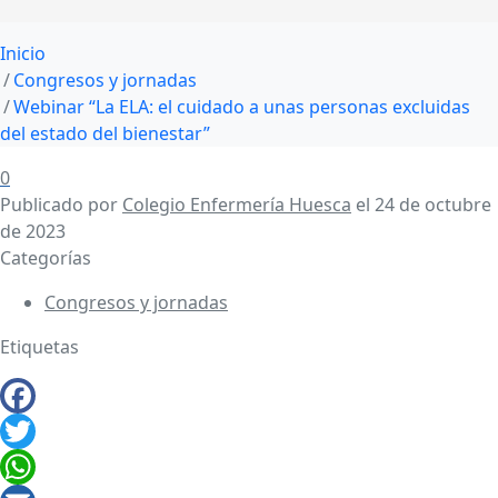
Inicio
Congresos y jornadas
Webinar “La ELA: el cuidado a unas personas excluidas
del estado del bienestar”
0
Publicado por
Colegio Enfermería Huesca
el
24 de octubre
de 2023
Categorías
Congresos y jornadas
Etiquetas
Facebook
Twitter