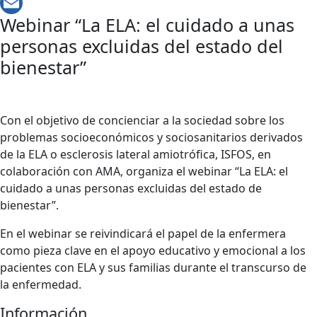
WhatsApp
Webinar “La ELA: el cuidado a unas
Email
personas excluidas del estado del
bienestar”
Con el objetivo de concienciar a la sociedad sobre los
problemas socioeconómicos y sociosanitarios derivados
de la ELA o esclerosis lateral amiotrófica, ISFOS, en
colaboración con AMA, organiza el webinar “La ELA: el
cuidado a unas personas excluidas del estado de
bienestar”.
En el webinar se reivindicará el papel de la enfermera
como pieza clave en el apoyo educativo y emocional a los
pacientes con ELA y sus familias durante el transcurso de
la enfermedad.
Información