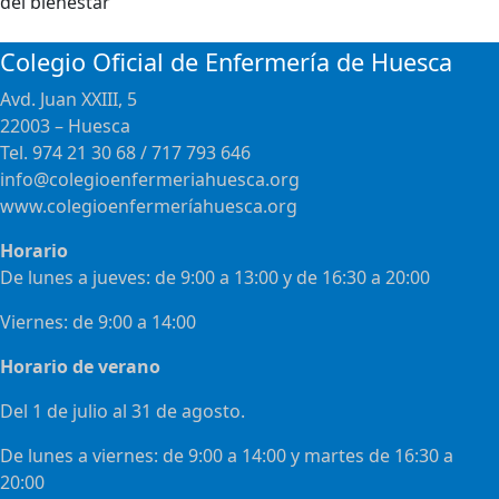
Colegio Oficial de Enfermería de Huesca
Avd. Juan XXIII, 5
22003 – Huesca
Tel. 974 21 30 68 / 717 793 646
info@colegioenfermeriahuesca.org
www.colegioenfermeríahuesca.org
Horario
De lunes a jueves: de 9:00 a 13:00 y de 16:30 a 20:00
Viernes: de 9:00 a 14:00
Horario de verano
Del 1 de julio al 31 de agosto.
De lunes a viernes: de 9:00 a 14:00 y martes de 16:30 a
20:00