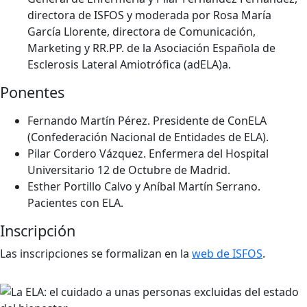
directora de ISFOS y moderada por Rosa María
García Llorente, directora de Comunicación,
Marketing y RR.PP. de la Asociación Española de
Esclerosis Lateral Amiotrófica (adELA)a.
Ponentes
Fernando Martín Pérez. Presidente de ConELA
(Confederación Nacional de Entidades de ELA).
Pilar Cordero Vázquez. Enfermera del Hospital
Universitario 12 de Octubre de Madrid.
Esther Portillo Calvo y Aníbal Martín Serrano.
Pacientes con ELA.
Inscripción
Las inscripciones se formalizan en la
web de ISFOS
.