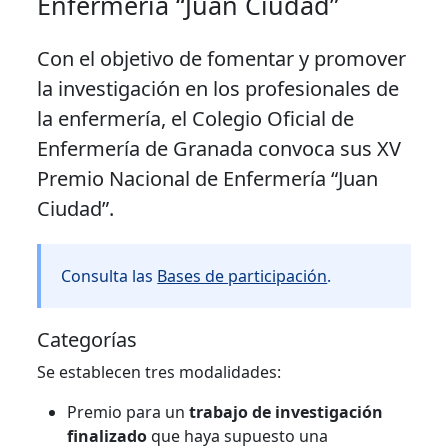
Enfermería “Juan Ciudad”
Con el objetivo de fomentar y promover
la investigación en los profesionales de
la enfermería, el Colegio Oficial de
Enfermería de Granada convoca sus XV
Premio Nacional de Enfermería “Juan
Ciudad”.
Consulta las
Bases de participación
.
Categorías
Se establecen tres modalidades:
Premio para un
trabajo de investigación
finalizado
que haya supuesto una