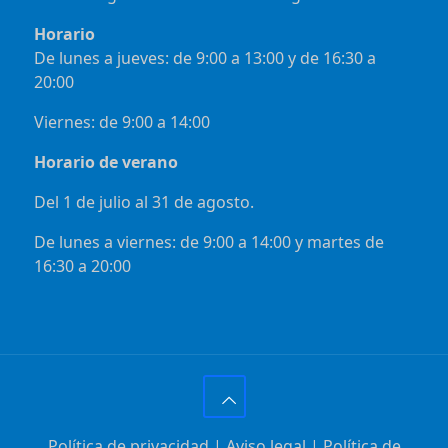
Horario
De lunes a jueves: de 9:00 a 13:00 y de 16:30 a
20:00
Viernes: de 9:00 a 14:00
Horario de verano
Del 1 de julio al 31 de agosto.
De lunes a viernes: de 9:00 a 14:00 y martes de
16:30 a 20:00
Política de privacidad
|
Aviso legal
|
Política de