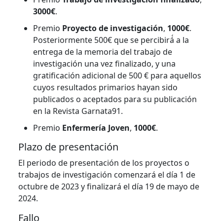
3000€
.
Premio
Proyecto de investigación
,
1000€
.
Posteriormente 500€ que se percibirá́ a la
entrega de la memoria del trabajo de
investigación una vez finalizado, y una
gratificación adicional de 500 € para aquellos
cuyos resultados primarios hayan sido
publicados o aceptados para su publicación
en la Revista Garnata91.
Premio
Enfermería Joven
,
1000€
.
Plazo de presentación
El periodo de presentación de los proyectos o
trabajos de investigación comenzará el día 1 de
octubre de 2023 y finalizará el día 19 de mayo de
2024.
Fallo