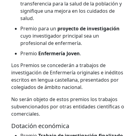
transferencia para la salud de la población y
signifique una mejora en los cuidados de
salud.
Premio para un
proyecto de investigación
cuyo investigador principal sea un
profesional de enfermería.
Premio
Enfermería Joven
.
Los Premios se concederán a trabajos de
investigación de Enfermería originales e inéditos
escritos en lengua castellana, presentados por
colegiados de ámbito nacional.
No serán objeto de estos premios los trabajos
subvencionados por otras entidades científicas o
comerciales.
Dotación económica
Premio
Trabajo de investigación finalizado
,