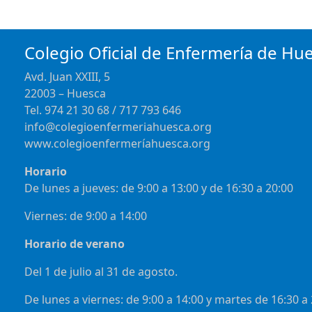
Colegio Oficial de Enfermería de Hu
Avd. Juan XXIII, 5
22003 – Huesca
Tel. 974 21 30 68 / 717 793 646
info@colegioenfermeriahuesca.org
www.colegioenfermeríahuesca.org
Horario
De lunes a jueves: de 9:00 a 13:00 y de 16:30 a 20:00
Viernes: de 9:00 a 14:00
Horario de verano
Del 1 de julio al 31 de agosto.
De lunes a viernes: de 9:00 a 14:00 y martes de 16:30 a