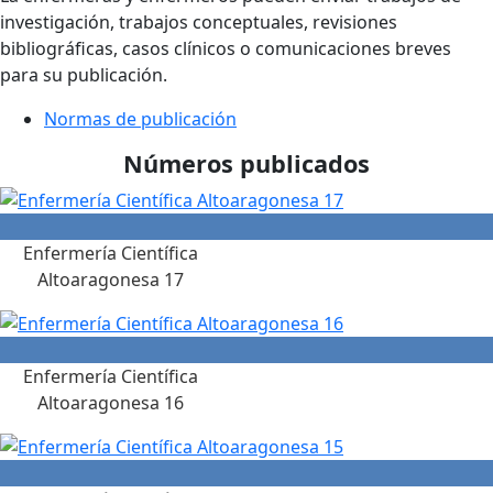
investigación, trabajos conceptuales, revisiones
bibliográficas, casos clínicos o comunicaciones breves
para su publicación.
Normas de publicación
Números publicados
Enfermería Científica
Altoaragonesa 17
Enfermería Científica
Altoaragonesa 16