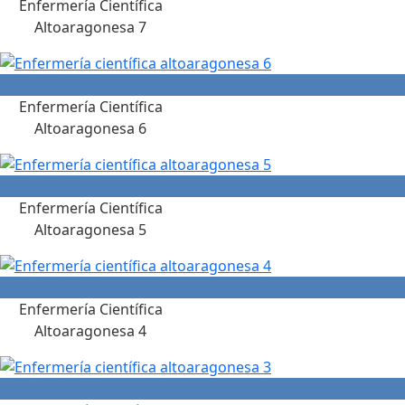
Enfermería Científica
Altoaragonesa 7
Enfermería Científica
Altoaragonesa 6
Enfermería Científica
Altoaragonesa 5
Enfermería Científica
Altoaragonesa 4