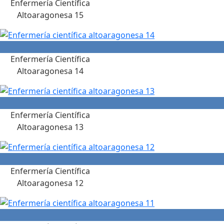
Enfermería Científica
Altoaragonesa 15
Enfermería Científica
Altoaragonesa 14
Enfermería Científica
Altoaragonesa 13
Enfermería Científica
Altoaragonesa 12