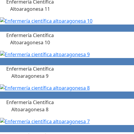
Enfermería Científica
Altoaragonesa 11
Enfermería Científica
Altoaragonesa 10
Enfermería Científica
Altoaragonesa 9
Enfermería Científica
Altoaragonesa 8