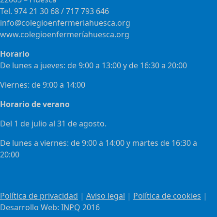
Tel. 974 21 30 68 / 717 793 646
info@colegioenfermeriahuesca.org
www.colegioenfermeríahuesca.org
Horario
De lunes a jueves: de 9:00 a 13:00 y de 16:30 a 20:00
Viernes: de 9:00 a 14:00
Horario de verano
Del 1 de julio al 31 de agosto.
De lunes a viernes: de 9:00 a 14:00 y martes de 16:30 a
20:00
Política de privacidad
|
Aviso legal
|
Política de cookies
|
Desarrollo Web:
INPQ
2016