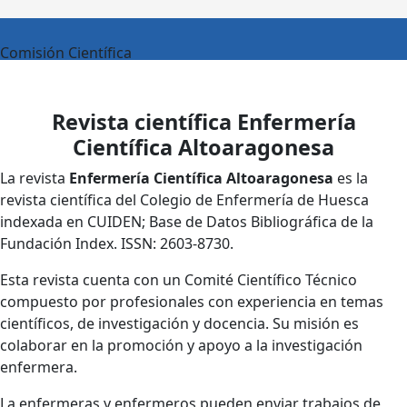
Comisión Científica
Revista científica Enfermería
Científica Altoaragonesa
La revista
Enfermería Científica Altoaragonesa
es la
revista científica del Colegio de Enfermería de Huesca
indexada en CUIDEN; Base de Datos Bibliográfica de la
Fundación Index. ISSN: 2603-8730.
Esta revista cuenta con un Comité Científico Técnico
compuesto por profesionales con experiencia en temas
científicos, de investigación y docencia. Su misión es
colaborar en la promoción y apoyo a la investigación
enfermera.
La enfermeras y enfermeros pueden enviar trabajos de