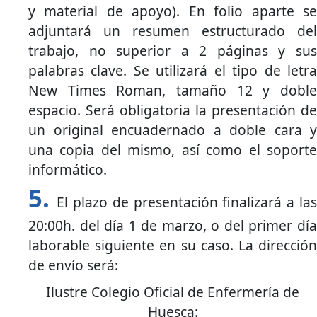
y material de apoyo). En folio aparte se
adjuntará un resumen estructurado del
trabajo, no superior a 2 páginas y sus
palabras clave. Se utilizará el tipo de letra
New Times Roman, tamaño 12 y doble
espacio. Será obligatoria la presentación de
un original encuadernado a doble cara y
una copia del mismo, así como el soporte
informático.
El plazo de presentación finalizará a las
20:00h. del día 1 de marzo, o del primer día
laborable siguiente en su caso. La dirección
de envío será:
Ilustre Colegio Oficial de Enfermería de
Huesca: