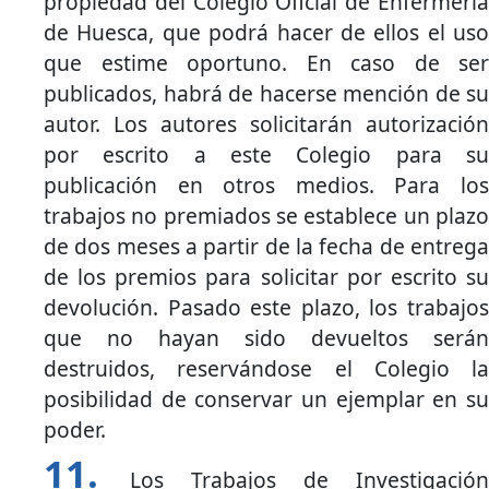
propiedad del Colegio Oficial de Enfermería
de Huesca, que podrá hacer de ellos el uso
que estime oportuno. En caso de ser
publicados, habrá de hacerse mención de su
autor. Los autores solicitarán autorización
por escrito a este Colegio para su
publicación en otros medios. Para los
trabajos no premiados se establece un plazo
de dos meses a partir de la fecha de entrega
de los premios para solicitar por escrito su
devolución. Pasado este plazo, los trabajos
que no hayan sido devueltos serán
destruidos, reservándose el Colegio la
posibilidad de conservar un ejemplar en su
poder.
Los Trabajos de Investigación