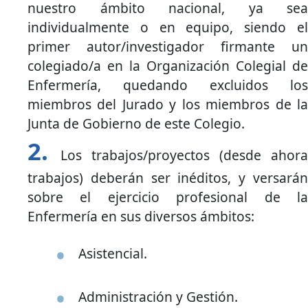
nuestro ámbito nacional, ya sea
individualmente o en equipo, siendo el
primer autor/investigador firmante un
colegiado/a en la Organización Colegial de
Enfermería, quedando excluidos los
miembros del Jurado y los miembros de la
Junta de Gobierno de este Colegio.
Los trabajos/proyectos (desde ahora
trabajos) deberán ser inéditos, y versarán
sobre el ejercicio profesional de la
Enfermería en sus diversos ámbitos:
Asistencial.
Administración y Gestión.