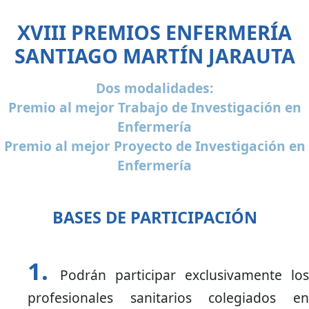
XVIII PREMIOS ENFERMERÍA
SANTIAGO MARTÍN JARAUTA
Dos modalidades:
Premio al mejor Trabajo de Investigación en
Enfermería
Premio al mejor Proyecto de Investigación en
Enfermería
BASES DE PARTICIPACIÓN
Podrán participar exclusivamente los
profesionales sanitarios colegiados en