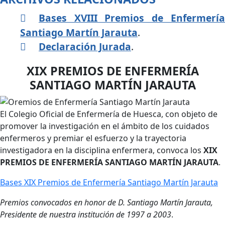
Bases XVIII Premios de Enfermería
Santiago Martín Jarauta
.
Declaración Jurada
.
XIX PREMIOS DE ENFERMERÍA
SANTIAGO MARTÍN JARAUTA
El Colegio Oficial de Enfermería de Huesca, con objeto de
promover la investigación en el ámbito de los cuidados
enfermeros y premiar el esfuerzo y la trayectoria
investigadora en la disciplina enfermera, convoca los
XIX
PREMIOS DE ENFERMERÍA SANTIAGO MARTÍN JARAUTA
.
Bases XIX Premios de Enfermería Santiago Martín Jarauta
Premios convocados en honor de D. Santiago Martín Jarauta,
Presidente de nuestra institución de 1997 a 2003
.