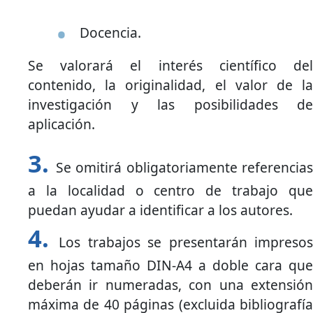
Docencia.
Se valorará el interés científico del
contenido, la originalidad, el valor de la
investigación y las posibilidades de
aplicación.
Se omitirá obligatoriamente referencias
a la localidad o centro de trabajo que
puedan ayudar a identificar a los autores.
Los trabajos se presentarán impresos
en hojas tamaño DIN-A4 a doble cara que
deberán ir numeradas, con una extensión
máxima de 40 páginas (excluida bibliografía