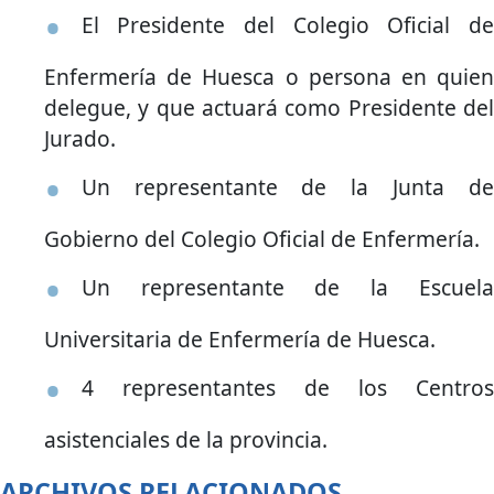
El Presidente del Colegio Oficial de
Enfermería de Huesca o persona en quien
delegue, y que actuará como Presidente del
Jurado.
Un representante de la Junta de
Gobierno del Colegio Oficial de Enfermería.
Un representante de la Escuela
Universitaria de Enfermería de Huesca.
4 representantes de los Centros
asistenciales de la provincia.
ARCHIVOS RELACIONADOS