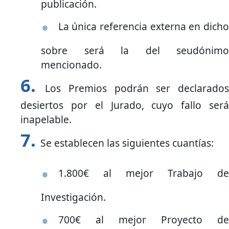
publicación.
La única referencia externa en dicho
sobre será la del seudónimo
mencionado.
Los Premios podrán ser declarados
desiertos por el Jurado, cuyo fallo será
inapelable.
Se establecen las siguientes cuantías:
1.800€ al mejor Trabajo de
Investigación.
700€ al mejor Proyecto de