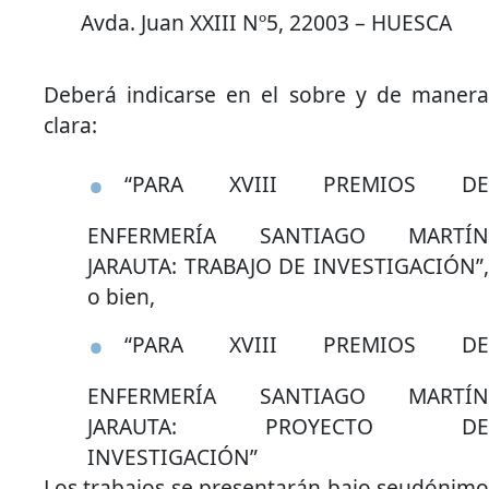
Avda. Juan XXIII Nº5, 22003 – HUESCA
Deberá indicarse en el sobre y de manera
clara:
“PARA XVIII PREMIOS DE
ENFERMERÍA SANTIAGO MARTÍN
JARAUTA: TRABAJO DE INVESTIGACIÓN”,
o bien,
“PARA XVIII PREMIOS DE
ENFERMERÍA SANTIAGO MARTÍN
JARAUTA: PROYECTO DE
INVESTIGACIÓN”
Los trabajos se presentarán bajo seudónimo