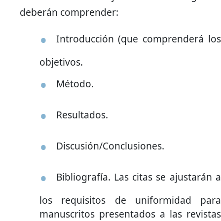
deberán comprender:
Introducción (que comprenderá los
objetivos.
Método.
Resultados.
Discusión/Conclusiones.
Bibliografía. Las citas se ajustarán a
los requisitos de uniformidad para
manuscritos presentados a las revistas