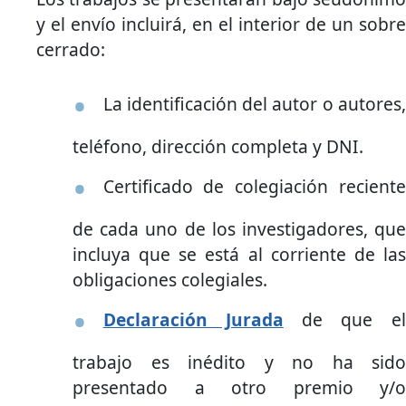
y el envío incluirá, en el interior de un sobre
cerrado:
La identificación del autor o autores,
teléfono, dirección completa y DNI.
Certificado de colegiación reciente
de cada uno de los investigadores, que
incluya que se está al corriente de las
obligaciones colegiales.
Declaración Jurada
de que el
trabajo es inédito y no ha sido
presentado a otro premio y/o