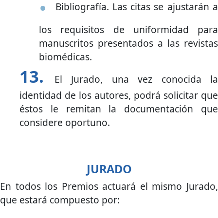
Bibliografía. Las citas se ajustarán a
los requisitos de uniformidad para
manuscritos presentados a las revistas
biomédicas.
El Jurado, una vez conocida la
identidad de los autores, podrá solicitar que
éstos le remitan la documentación que
considere oportuno.
JURADO
En todos los Premios actuará el mismo Jurado,
que estará compuesto por: