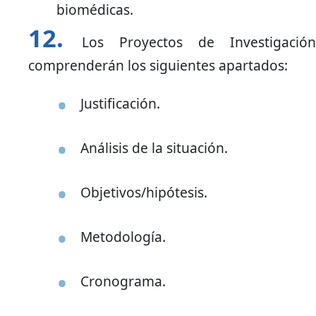
biomédicas.
Los Proyectos de Investigación
comprenderán los siguientes apartados:
Justificación.
Análisis de la situación.
Objetivos/hipótesis.
Metodología.
Cronograma.