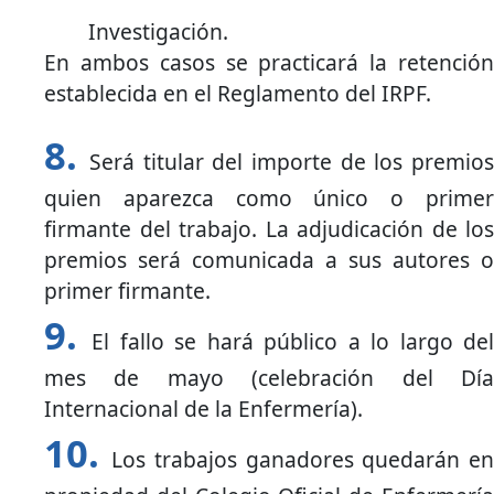
Investigación.
En ambos casos se practicará la retención
establecida en el Reglamento del IRPF.
Será titular del importe de los premios
quien aparezca como único o primer
firmante del trabajo. La adjudicación de los
premios será comunicada a sus autores o
primer firmante.
El fallo se hará público a lo largo del
mes de mayo (celebración del Día
Internacional de la Enfermería).
Los trabajos ganadores quedarán en