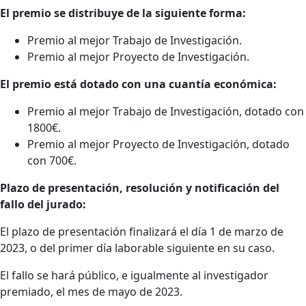
El premio se distribuye de la siguiente forma:
Premio al mejor Trabajo de Investigación.
Premio al mejor Proyecto de Investigación.
El premio está dotado con una cuantía económica:
Premio al mejor Trabajo de Investigación, dotado con
1800€.
Premio al mejor Proyecto de Investigación, dotado
con 700€.
Plazo de presentación, resolución y notificación del
fallo del jurado:
El plazo de presentación finalizará el día 1 de marzo de
2023, o del primer día laborable siguiente en su caso.
El fallo se hará público, e igualmente al investigador
premiado, el mes de mayo de 2023.