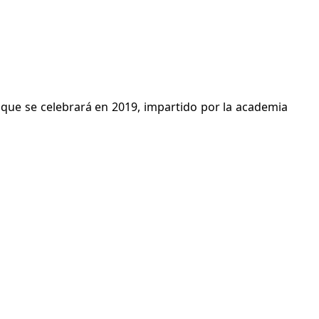
que se celebrará en 2019, impartido por la academia