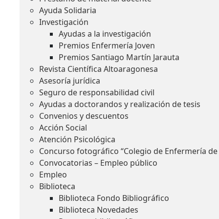
Ayuda Solidaria
Investigación
Ayudas a la investigación
Premios Enfermería Joven
Premios Santiago Martín Jarauta
Revista Científica Altoaragonesa
Asesoría jurídica
Seguro de responsabilidad civil
Ayudas a doctorandos y realización de tesis
Convenios y descuentos
Acción Social
Atención Psicológica
Concurso fotográfico “Colegio de Enfermería de
Convocatorias – Empleo público
Empleo
Biblioteca
Biblioteca Fondo Bibliográfico
Biblioteca Novedades