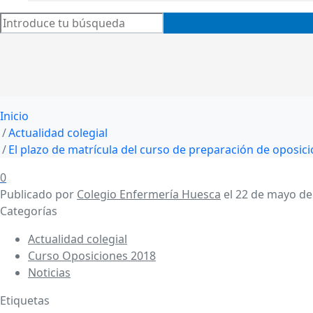
Inicio
Actualidad colegial
El plazo de matrícula del curso de preparación de oposicio
0
Publicado por
Colegio Enfermería Huesca
el
22 de mayo de
Categorías
Actualidad colegial
Curso Oposiciones 2018
Noticias
Etiquetas