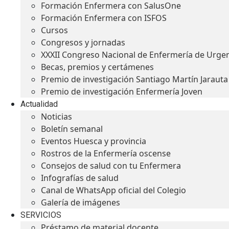
Formación Enfermera con SalusOne
Formación Enfermera con ISFOS
Cursos
Congresos y jornadas
XXXII Congreso Nacional de Enfermería de Urge
Becas, premios y certámenes
Premio de investigación Santiago Martín Jarauta
Premio de investigación Enfermería Joven
Actualidad
Noticias
Boletín semanal
Eventos Huesca y provincia
Rostros de la Enfermería oscense
Consejos de salud con tu Enfermera
Infografías de salud
Canal de WhatsApp oficial del Colegio
Galería de imágenes
SERVICIOS
Préstamo de material docente