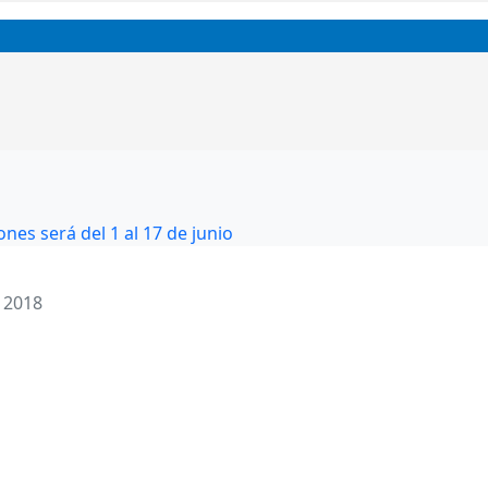
nes será del 1 al 17 de junio
 2018