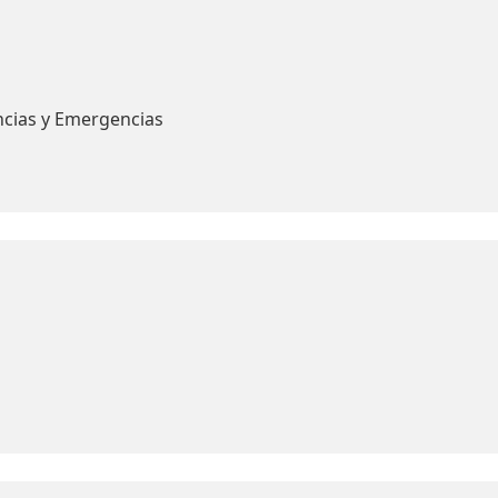
ncias y Emergencias