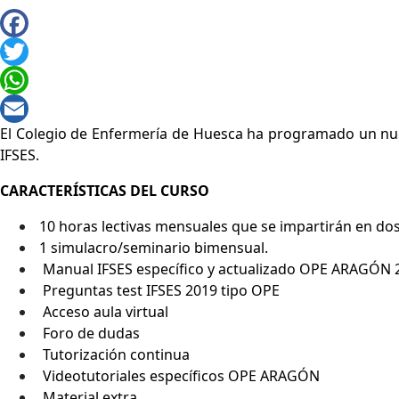
El Colegio de Enfermería de Huesca ha programado un nue
IFSES.
CARACTERÍSTICAS DEL CURSO
10 horas lectivas mensuales que se impartirán en dos
1 simulacro/seminario bimensual.
Manual IFSES específico y actualizado OPE ARAGÓN 
Preguntas test IFSES 2019 tipo OPE
Acceso aula virtual
Foro de dudas
Tutorización continua
Videotutoriales específicos OPE ARAGÓN
Material extra