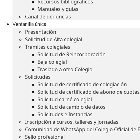
Recursos bibliográficos
Manuales y guías
Canal de denuncias
Ventanilla única
Presentación
Solicitud de Alta colegial
Trámites colegiales
Solicitud de Reincorporación
Baja colegial
Traslado a otro Colegio
Solicitudes
Solicitud de certificado de colegiación
Solicitud de certificado de abono de cuotas
Solicitud carné colegial
Solicitud de cambio de datos
Solicitudes e Instancias
Inscripción a cursos, talleres y jornadas
Comunidad de WhatsApp del Colegio Oficial de 
Sello profesional