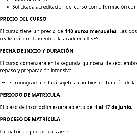
Solicitada acreditación del curso como formación co
PRECIO DEL CURSO
El curso tiene un precio de
140 euros mensuales
. Las do
realizará directamente a la academia IFSES.
FECHA DE INICIO Y DURACIÓN
El curso comenzará en la segunda quincena de septiembre
repaso y preparación intensiva.
Este cronograma estará sujeto a cambios en función de la
PERIODO DE MATRÍCULA
El plazo de inscripción estará abierto del
1 al 17 de junio
.
PROCESO DE MATRÍCULA
La matrícula puede realizarse: