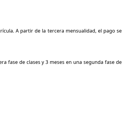
cula. A partir de la tercera mensualidad, el pago se
ra fase de clases y 3 meses en una segunda fase de