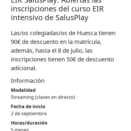
inscripciones del curso EIR
intensivo de SalusPlay
Las/os colegiadas/os de Huesca tienen
90€ de descuento en la matrícula,
además, hasta el 8 de julio, las
inscripciones tienen 50€ de descuento
adicional.
Información
Modalidad
Streaming (clases en directo)
Fecha de inicio
2 de septiembre
Horas/duración
5 meses