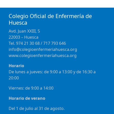
Colegio Oficial de Enfermería de
Huesca
Avd. Juan XXIII, 5
22003 – Huesca
Tel. 974 21 30 68 / 717 793 646
info@colegioenfermeriahuesca.org
www.colegioenfermeríahuesca.org
Horario
De lunes a jueves: de 9:00 a 13:00 y de 16:30 a
20:00
Viernes: de 9:00 a 14:00
Horario de verano
Del 1 de julio al 31 de agosto.