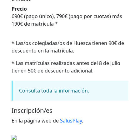
Precio
690€ (pago único), 790€ (pago por cuotas) más
190€ de matrícula *
* Las/os colegiadas/os de Huesca tienen 90€ de
descuento en la matrícula.
* Las matrículas realizadas antes del 8 de julio
tienen 50€ de descuento adicional.
Consulta toda la
información
.
Inscripción/es
En la página web de
SalusPlay
.