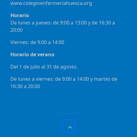
www.colegioenfermeríahuesca.org
Horario
De lunes a jueves: de 9:00 a 13:00 y de 16:30 a
20:00
Viernes: de 9:00 a 14:00
Horario de verano
Del 1 de julio al 31 de agosto.
De lunes a viernes: de 9:00 a 14:00 y martes de
16:30 a 20:00