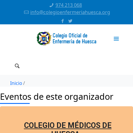
974 213 068
info@colegioenfermeriahuesca.org
Inicio
Eventos de este organizador
COLEGIO DE MÉDICOS DE