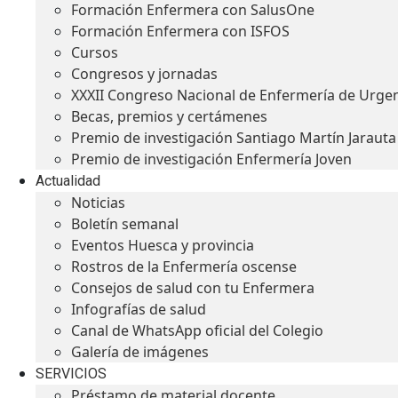
Formación Enfermera con SalusOne
Formación Enfermera con ISFOS
Cursos
Congresos y jornadas
XXXII Congreso Nacional de Enfermería de Urge
Becas, premios y certámenes
Premio de investigación Santiago Martín Jarauta
Premio de investigación Enfermería Joven
Actualidad
Noticias
Boletín semanal
Eventos Huesca y provincia
Rostros de la Enfermería oscense
Consejos de salud con tu Enfermera
Infografías de salud
Canal de WhatsApp oficial del Colegio
Galería de imágenes
SERVICIOS
Préstamo de material docente