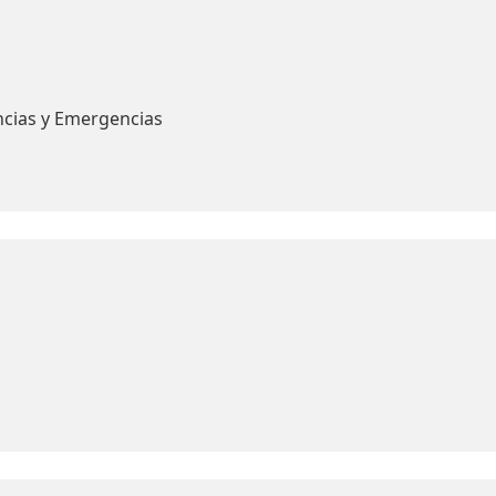
ncias y Emergencias