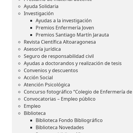
Ayuda Solidaria
Investigación
Ayudas a la investigación
Premios Enfermería Joven
Premios Santiago Martín Jarauta
Revista Científica Altoaragonesa
Asesoría jurídica
Seguro de responsabilidad civil
Ayudas a doctorandos y realización de tesis
Convenios y descuentos
Acción Social
Atención Psicológica
Concurso fotográfico “Colegio de Enfermería de
Convocatorias – Empleo público
Empleo
Biblioteca
Biblioteca Fondo Bibliográfico
Biblioteca Novedades