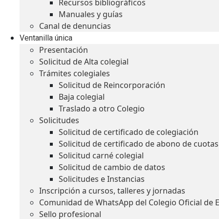
Recursos bibliográficos
Manuales y guías
Canal de denuncias
Ventanilla única
Presentación
Solicitud de Alta colegial
Trámites colegiales
Solicitud de Reincorporación
Baja colegial
Traslado a otro Colegio
Solicitudes
Solicitud de certificado de colegiación
Solicitud de certificado de abono de cuotas
Solicitud carné colegial
Solicitud de cambio de datos
Solicitudes e Instancias
Inscripción a cursos, talleres y jornadas
Comunidad de WhatsApp del Colegio Oficial de 
Sello profesional