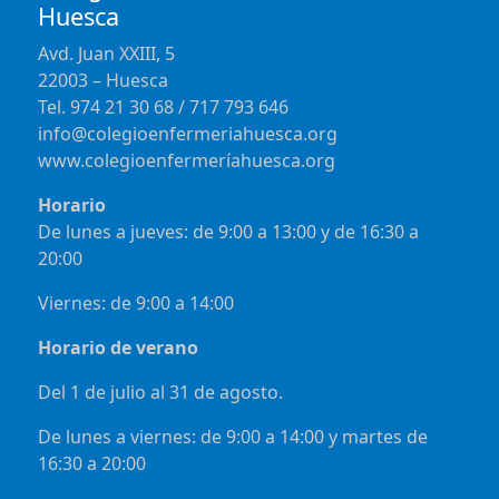
Huesca
Avd. Juan XXIII, 5
22003 – Huesca
Tel. 974 21 30 68 / 717 793 646
info@colegioenfermeriahuesca.org
www.colegioenfermeríahuesca.org
Horario
De lunes a jueves: de 9:00 a 13:00 y de 16:30 a
20:00
Viernes: de 9:00 a 14:00
Horario de verano
Del 1 de julio al 31 de agosto.
De lunes a viernes: de 9:00 a 14:00 y martes de
16:30 a 20:00