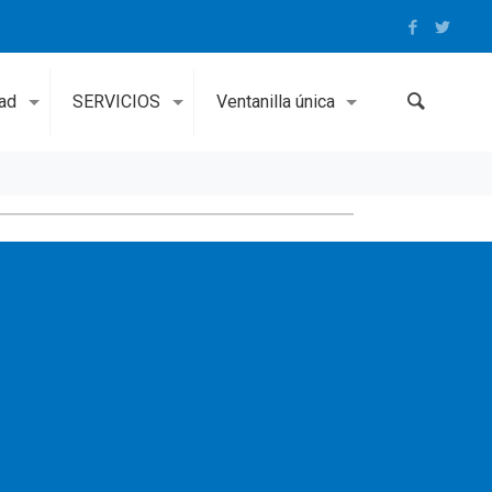
dad
SERVICIOS
Ventanilla única