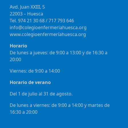
Avd. Juan XXIII, 5
22003 – Huesca
Tel. 974 21 30 68 / 717 793 646
info@colegioenfermeriahuesca.org
www.colegioenfermeríahuesca.org
Horario
De lunes a jueves: de 9:00 a 13:00 y de 16:30 a
20:00
Viernes: de 9:00 a 14:00
Horario de verano
Del 1 de julio al 31 de agosto.
De lunes a viernes: de 9:00 a 14:00 y martes de
16:30 a 20:00