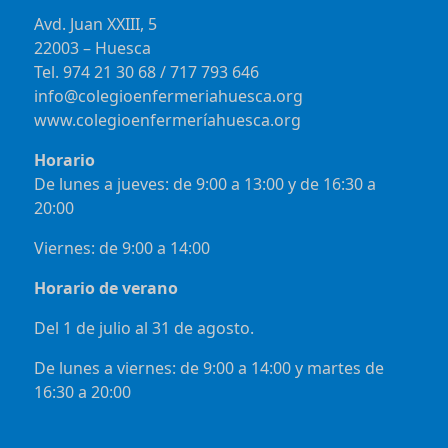
Avd. Juan XXIII, 5
22003 – Huesca
Tel. 974 21 30 68 / 717 793 646
info@colegioenfermeriahuesca.org
www.colegioenfermeríahuesca.org
Horario
De lunes a jueves: de 9:00 a 13:00 y de 16:30 a
20:00
Viernes: de 9:00 a 14:00
Horario de verano
Del 1 de julio al 31 de agosto.
De lunes a viernes: de 9:00 a 14:00 y martes de
16:30 a 20:00