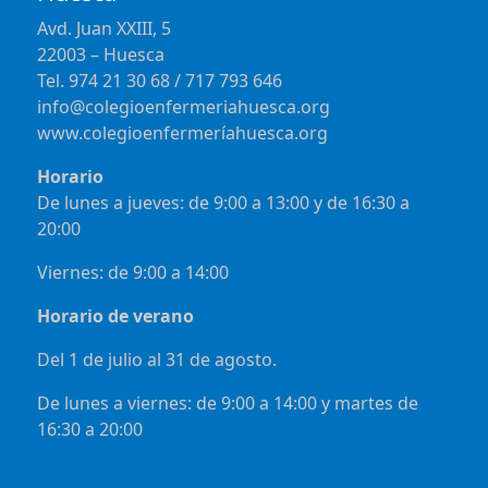
Avd. Juan XXIII, 5
22003 – Huesca
Tel. 974 21 30 68 / 717 793 646
info@colegioenfermeriahuesca.org
www.colegioenfermeríahuesca.org
Horario
De lunes a jueves: de 9:00 a 13:00 y de 16:30 a
20:00
Viernes: de 9:00 a 14:00
Horario de verano
Del 1 de julio al 31 de agosto.
De lunes a viernes: de 9:00 a 14:00 y martes de
16:30 a 20:00