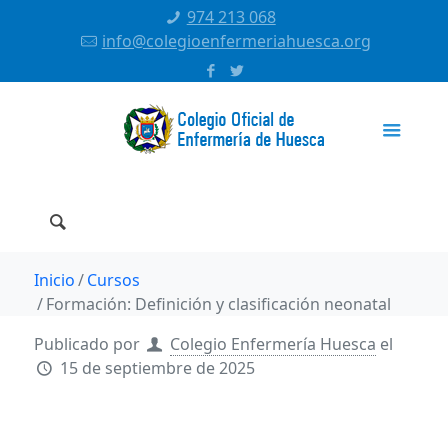
974 213 068
info@colegioenfermeriahuesca.org
Inicio
Cursos
Formación: Definición y clasificación neonatal
Publicado por
Colegio Enfermería Huesca
el
15 de septiembre de 2025