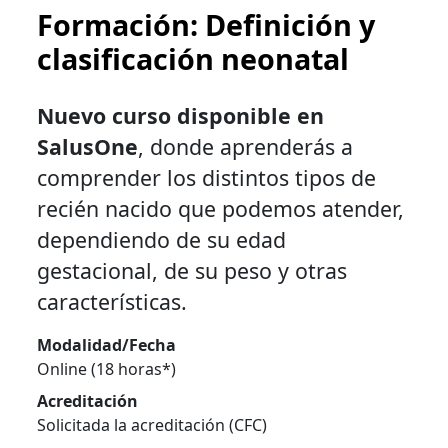
Formación: Definición y
clasificación neonatal
Nuevo curso disponible en
SalusOne
, donde aprenderás a
comprender los distintos tipos de
recién nacido que podemos atender,
dependiendo de su edad
gestacional, de su peso y otras
características.
Modalidad/Fecha
Online (18 horas*)
Acreditación
Solicitada la acreditación (CFC)