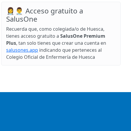
👩‍⚕️👨‍⚕️ Acceso gratuito a
SalusOne
Recuerda que, como colegiada/o de Huesca,
tienes acceso gratuito a
SalusOne Premium
Plus
, tan solo tienes que crear una cuenta en
salusones.app
indicando que perteneces al
Colegio Oficial de Enfermería de Huesca