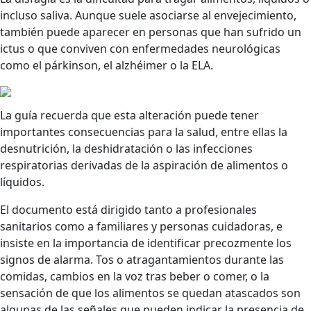
incluso saliva. Aunque suele asociarse al envejecimiento,
también puede aparecer en personas que han sufrido un
ictus o que conviven con enfermedades neurológicas
como el párkinson, el alzhéimer o la ELA.
La guía recuerda que esta alteración puede tener
importantes consecuencias para la salud, entre ellas la
desnutrición, la deshidratación o las infecciones
respiratorias derivadas de la aspiración de alimentos o
líquidos.
El documento está dirigido tanto a profesionales
sanitarios como a familiares y personas cuidadoras, e
insiste en la importancia de identificar precozmente los
signos de alarma. Tos o atragantamientos durante las
comidas, cambios en la voz tras beber o comer, o la
sensación de que los alimentos se quedan atascados son
algunas de las señales que pueden indicar la presencia de