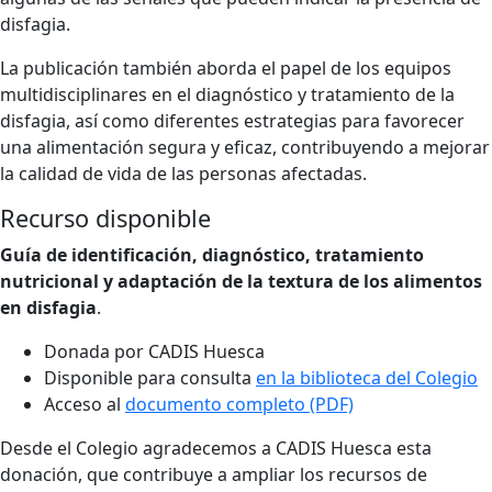
disfagia.
La publicación también aborda el papel de los equipos
multidisciplinares en el diagnóstico y tratamiento de la
disfagia, así como diferentes estrategias para favorecer
una alimentación segura y eficaz, contribuyendo a mejorar
la calidad de vida de las personas afectadas.
Recurso disponible
Guía de identificación, diagnóstico, tratamiento
nutricional y adaptación de la textura de los alimentos
en disfagia
.
Donada por CADIS Huesca
Disponible para consulta
en la biblioteca del Colegio
Acceso al
documento completo (PDF)
Desde el Colegio agradecemos a CADIS Huesca esta
donación, que contribuye a ampliar los recursos de