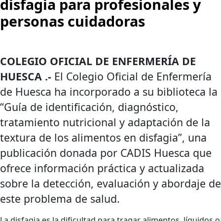
disfagia para profesionales y
personas cuidadoras
COLEGIO OFICIAL DE ENFERMERÍA DE
HUESCA .-
El Colegio Oficial de Enfermería
de Huesca ha incorporado a su biblioteca la
“Guía de identificación, diagnóstico,
tratamiento nutricional y adaptación de la
textura de los alimentos en disfagia”, una
publicación donada por CADIS Huesca que
ofrece información práctica y actualizada
sobre la detección, evaluación y abordaje de
este problema de salud.
La disfagia es la dificultad para tragar alimentos, líquidos o