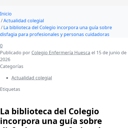
Inicio
Actualidad colegial
La biblioteca del Colegio incorpora una guía sobre
disfagia para profesionales y personas cuidadoras
0
Publicado por
Colegio Enfermería Huesca
el
15 de junio de
2026
Categorías
Actualidad colegial
Etiquetas
La biblioteca del Colegio
incorpora una guía sobre