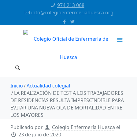
974 213 068
info@colegioenfermeriahuesca.org
Inicio
Actualidad colegial
LA REALIZACIÓN DE TEST A LOS TRABAJADORES
DE RESIDENCIAS RESULTA IMPRESCINDIBLE PARA
EVITAR UNA NUEVA OLA DE MORTALIDAD ENTRE
LOS MAYORES
Publicado por
Colegio Enfermería Huesca
el
23 de julio de 2020