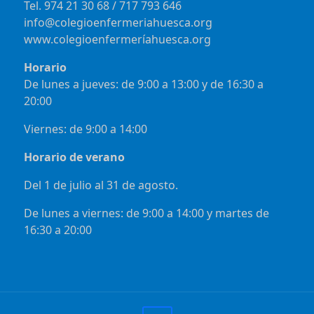
Tel. 974 21 30 68 / 717 793 646
info@colegioenfermeriahuesca.org
www.colegioenfermeríahuesca.org
Horario
De lunes a jueves: de 9:00 a 13:00 y de 16:30 a
20:00
Viernes: de 9:00 a 14:00
Horario de verano
Del 1 de julio al 31 de agosto.
De lunes a viernes: de 9:00 a 14:00 y martes de
16:30 a 20:00