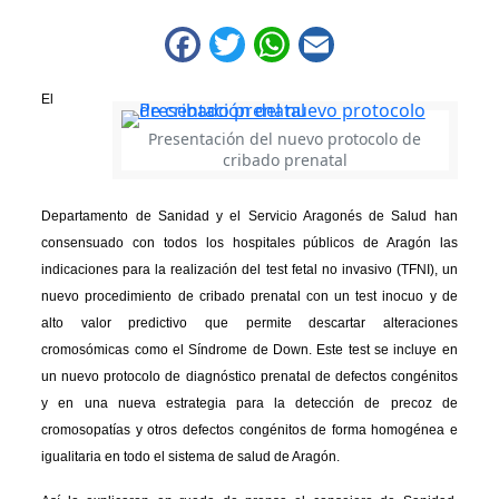
Facebook
Twitter
WhatsApp
Email
El
Presentación del nuevo protocolo de
cribado prenatal
Departamento de Sanidad y el Servicio Aragonés de Salud han
consensuado con todos los hospitales públicos de Aragón las
indicaciones para la realización del test fetal no invasivo (TFNI), un
nuevo procedimiento de cribado prenatal con un test inocuo y de
alto valor predictivo que permite descartar alteraciones
cromosómicas como el Síndrome de Down. Este test se incluye en
un nuevo protocolo de diagnóstico prenatal de defectos congénitos
y en una nueva estrategia para la detección de precoz de
cromosopatías y otros defectos congénitos de forma homogénea e
igualitaria en todo el sistema de salud de Aragón.