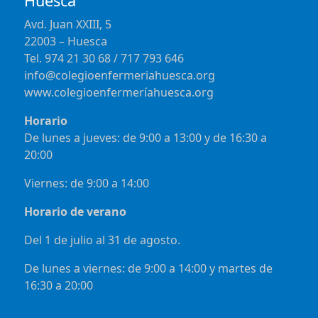
Huesca
Avd. Juan XXIII, 5
22003 – Huesca
Tel. 974 21 30 68 / 717 793 646
info@colegioenfermeriahuesca.org
www.colegioenfermeríahuesca.org
Horario
De lunes a jueves: de 9:00 a 13:00 y de 16:30 a
20:00
Viernes: de 9:00 a 14:00
Horario de verano
Del 1 de julio al 31 de agosto.
De lunes a viernes: de 9:00 a 14:00 y martes de
16:30 a 20:00