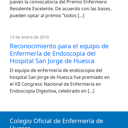
jueves la convocatoria del Premio Enfermero
Residente Excelente. De acuerdo con las bases,
pueden optar al premio “todos […]
13 de enero de 2016
Reconocimiento para el equipo de
Enfermería de Endoscopia del
Hospital San Jorge de Huesca
El equipo de enfermería de endoscopia del
hospital San Jorge de Huesca fue premiado en
el VII Congreso Nacional de Enfermería en
Endoscopia Digestiva, celebrado en […]
Colegio Oficial de Enfermería de