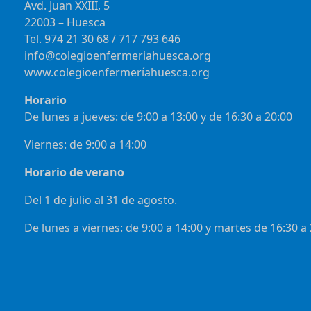
Avd. Juan XXIII, 5
22003 – Huesca
Tel. 974 21 30 68 / 717 793 646
info@colegioenfermeriahuesca.org
www.colegioenfermeríahuesca.org
Horario
De lunes a jueves: de 9:00 a 13:00 y de 16:30 a 20:00
Viernes: de 9:00 a 14:00
Horario de verano
Del 1 de julio al 31 de agosto.
De lunes a viernes: de 9:00 a 14:00 y martes de 16:30 a