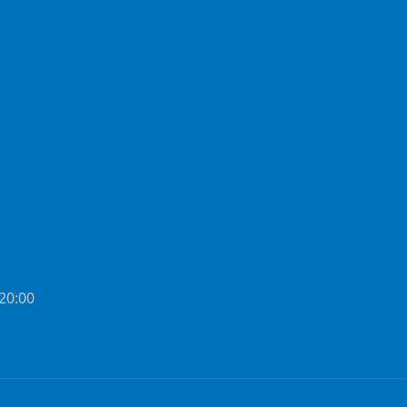
 20:00