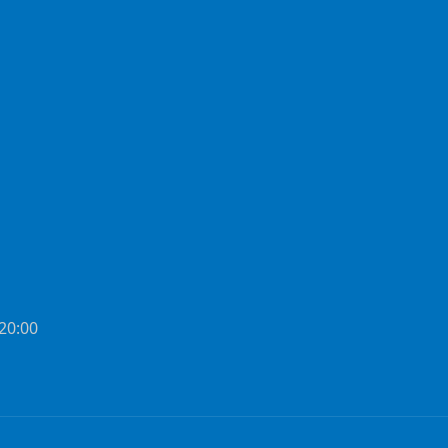
 20:00