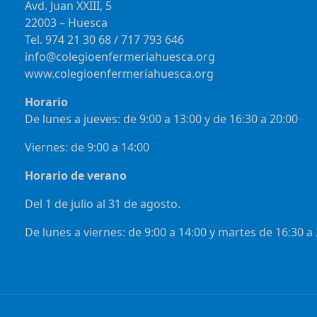
Avd. Juan XXIII, 5
22003 – Huesca
Tel. 974 21 30 68 / 717 793 646
info@colegioenfermeriahuesca.org
www.colegioenfermeríahuesca.org
Horario
De lunes a jueves: de 9:00 a 13:00 y de 16:30 a 20:00
Viernes: de 9:00 a 14:00
Horario de verano
Del 1 de julio al 31 de agosto.
De lunes a viernes: de 9:00 a 14:00 y martes de 16:30 a