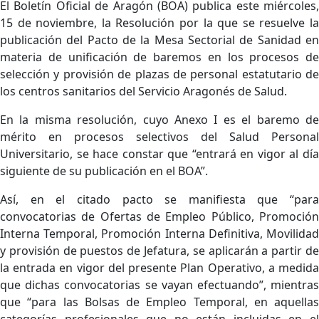
El Boletín Oficial de Aragón (BOA) publica este miércoles,
Email
15 de noviembre, la Resolución por la que se resuelve la
publicación del Pacto de la Mesa Sectorial de Sanidad en
materia de unificación de baremos en los procesos de
selección y provisión de plazas de personal estatutario de
los centros sanitarios del Servicio Aragonés de Salud.
En la misma resolución, cuyo Anexo I es el baremo de
mérito en procesos selectivos del Salud Personal
Universitario, se hace constar que “entrará en vigor al día
siguiente de su publicación en el BOA”.
Así, en el citado pacto se manifiesta que “para
convocatorias de Ofertas de Empleo Público, Promoción
Interna Temporal, Promoción Interna Definitiva, Movilidad
y provisión de puestos de Jefatura, se aplicarán a partir de
la entrada en vigor del presente Plan Operativo, a medida
que dichas convocatorias se vayan efectuando”, mientras
que “para las Bolsas de Empleo Temporal, en aquellas