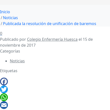
Inicio
Noticias
Publicada la resolución de unificación de baremos
0
Publicado por
Colegio Enfermería Huesca
el
15 de
noviembre de 2017
Categorías
Noticias
Etiquetas
Facebook
Twitter
WhatsApp