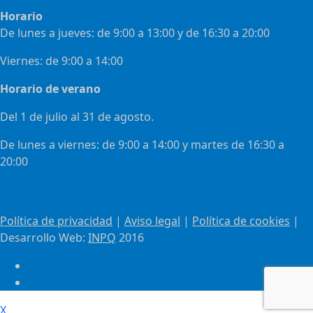
Horario
De lunes a jueves: de 9:00 a 13:00 y de 16:30 a 20:00
Viernes: de 9:00 a 14:00
Horario de verano
Del 1 de julio al 31 de agosto.
De lunes a viernes: de 9:00 a 14:00 y martes de 16:30 a
20:00
Política de privacidad
|
Aviso legal
|
Política de cookies
|
Desarrollo Web:
INPQ
2016
X