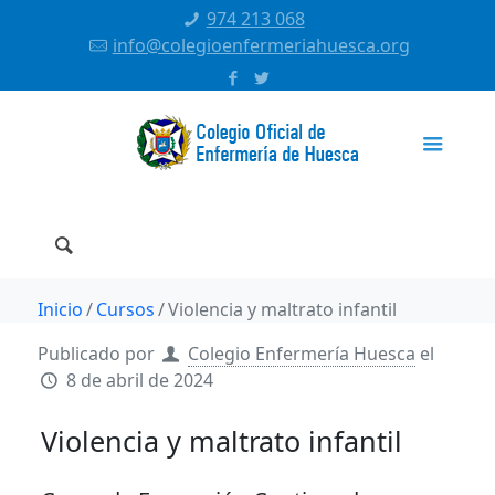
974 213 068
info@colegioenfermeriahuesca.org
Inicio
Cursos
Violencia y maltrato infantil
Publicado por
Colegio Enfermería Huesca
el
8 de abril de 2024
Violencia y maltrato infantil