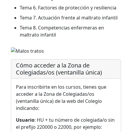
Tema 6. Factores de protección y resiliencia
Tema 7. Actuación frente al maltrato infantil
Tema 8. Competencias enfermeras en
maltrato infantil
Cómo acceder a la Zona de
Colegiadas/os (ventanilla única)
Para inscribirte en los cursos, tienes que
acceder a la Zona de Colegiadas/os
(ventanilla única) de la web del Colegio
indicando:
Usuario
: HU + tu número de colegiada/o sin
el prefijo 220000 o 22000, por ejemplo: