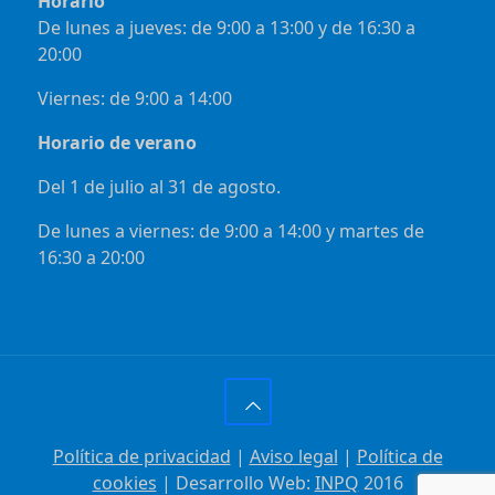
Horario
De lunes a jueves: de 9:00 a 13:00 y de 16:30 a
20:00
Viernes: de 9:00 a 14:00
Horario de verano
Del 1 de julio al 31 de agosto.
De lunes a viernes: de 9:00 a 14:00 y martes de
16:30 a 20:00
Política de privacidad
|
Aviso legal
|
Política de
cookies
| Desarrollo Web:
INPQ
2016