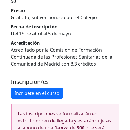
50
Precio
Gratuito, subvencionado por el Colegio
Fecha de inscripción
Del 19 de abril al 5 de mayo
Acreditación
Acreditado por la Comisión de Formación
Continuada de las Profesiones Sanitarias de la
Comunidad de Madrid con 8.3 créditos
Inscripción/es
Incríbete en el curso
Las inscripciones se formalizarán en
estricto orden de llegada y estarán sujetas
al abono de una
fianza
de
30€
que será