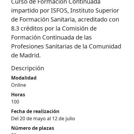
Curso de Formación Continuada
impartido por ISFOS, Instituto Superior
de Formación Sanitaria, acreditado con
8.3 créditos por la Comisión de
Formación Continuada de las
Profesiones Sanitarias de la Comunidad
de Madrid.
Descripción
Modalidad
Online
Horas
100
Fecha de realización
Del 20 de mayo al 12 de julio
Número de plazas