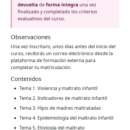
devuelta
de
forma íntegra
una vez
finalizado y completado los criterios
evaluativos del curso.
Observaciones
Una vez inscrita/o, unos días antes del inicio del
curso, recibirás un correo electrónico desde la
plataforma de formación externa para
completar tu matriculación.
Contenidos
Tema 1. Violencia y maltrato infantil
Tema 2. Indicadores de maltrato infantil
Tema 3. Hijos de madres maltratadas
Tema 4. Epidemiología del maltrato infantil
Tema 5. Etiología del maltrato