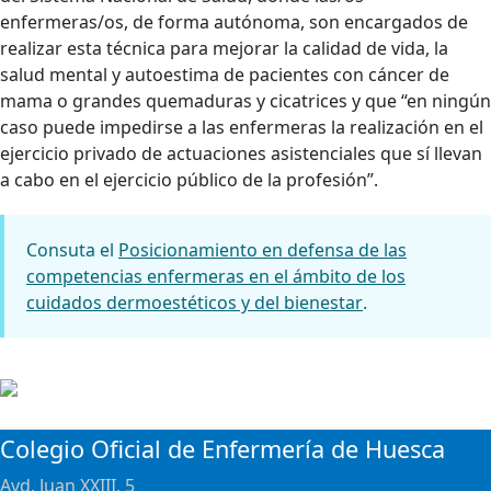
enfermeras/os, de forma autónoma, son encargados de
realizar esta técnica para mejorar la calidad de vida, la
salud mental y autoestima de pacientes con cáncer de
mama o grandes quemaduras y cicatrices y que “en ningún
caso puede impedirse a las enfermeras la realización en el
ejercicio privado de actuaciones asistenciales que sí llevan
a cabo en el ejercicio público de la profesión”.
Consuta el
Posicionamiento en defensa de las
competencias enfermeras en el ámbito de los
cuidados dermoestéticos y del bienestar
.
Colegio Oficial de Enfermería de Huesca
Avd. Juan XXIII, 5