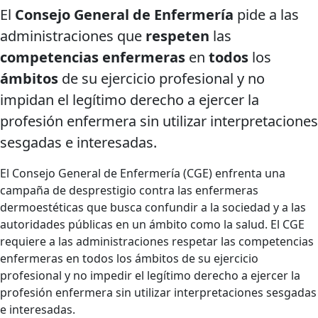
El
Consejo General de Enfermería
pide a las
administraciones que
respeten
las
competencias enfermeras
en
todos
los
ámbitos
de su ejercicio profesional y no
impidan el legítimo derecho a ejercer la
profesión enfermera sin utilizar interpretaciones
sesgadas e interesadas.
El Consejo General de Enfermería (CGE) enfrenta una
campaña de desprestigio contra las enfermeras
dermoestéticas que busca confundir a la sociedad y a las
autoridades públicas en un ámbito como la salud. El CGE
requiere a las administraciones respetar las competencias
enfermeras en todos los ámbitos de su ejercicio
profesional y no impedir el legítimo derecho a ejercer la
profesión enfermera sin utilizar interpretaciones sesgadas
e interesadas.