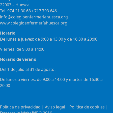
22003 – Huesca
Tel. 974 21 30 68 / 717 793 646
info@colegioenfermeriahuesca.org
www.colegioenfermeríahuesca.org
Horario
De lunes a jueves: de 9:00 a 13:00 y de 16:30 a 20:00
Viernes: de 9:00 a 14:00
Horario de verano
Del 1 de julio al 31 de agosto.
De lunes a viernes: de 9:00 a 14:00 y martes de 16:30 a
20:00
Política de privacidad
|
Aviso legal
|
Política de cookies
|