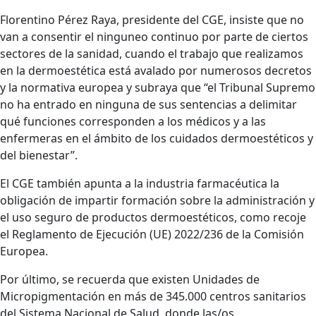
Florentino Pérez Raya, presidente del CGE, insiste que no
van a consentir el ninguneo continuo por parte de ciertos
sectores de la sanidad, cuando el trabajo que realizamos
en la dermoestética está avalado por numerosos decretos
y la normativa europea y subraya que “el Tribunal Supremo
no ha entrado en ninguna de sus sentencias a delimitar
qué funciones corresponden a los médicos y a las
enfermeras en el ámbito de los cuidados dermoestéticos y
del bienestar”.
El CGE también apunta a la industria farmacéutica la
obligación de impartir formación sobre la administración y
el uso seguro de productos dermoestéticos, como recoje
el Reglamento de Ejecución (UE) 2022/236 de la Comisión
Europea.
Por último, se recuerda que existen Unidades de
Micropigmentación en más de 345.000 centros sanitarios
del Sistema Nacional de Salud, donde las/os