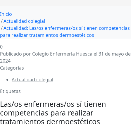
Inicio
Actualidad colegial
Actualidad: Las/os enfermeras/os sí tienen competencias
para realizar tratamientos dermoestéticos
0
Publicado por
Colegio Enfermería Huesca
el
31 de mayo de
2024
Categorías
Actualidad colegial
Etiquetas
Las/os enfermeras/os sí tienen
competencias para realizar
tratamientos dermoestéticos