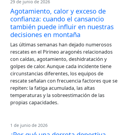
29 de junio de 2026
Agotamiento, calor y exceso de
confianza: cuando el cansancio
también puede influir en nuestras
decisiones en montaña
Las últimas semanas han dejado numerosos
rescates en el Pirineo aragonés relacionados
con caídas, agotamiento, deshidratación y
golpes de calor. Aunque cada incidente tiene
circunstancias diferentes, los equipos de
rescate señalan con frecuencia factores que se
repiten: la fatiga acumulada, las altas
temperaturas y la sobreestimación de las
propias capacidades.
1 de junio de 2026
¿Por qué una derrota deportiva