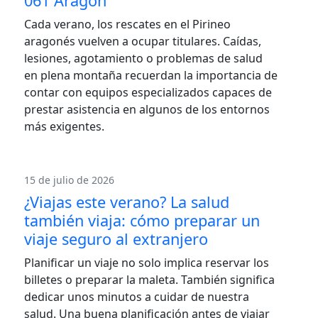
061 Aragón
Cada verano, los rescates en el Pirineo
aragonés vuelven a ocupar titulares. Caídas,
lesiones, agotamiento o problemas de salud
en plena montaña recuerdan la importancia de
contar con equipos especializados capaces de
prestar asistencia en algunos de los entornos
más exigentes.
15 de julio de 2026
¿Viajas este verano? La salud
también viaja: cómo preparar un
viaje seguro al extranjero
Planificar un viaje no solo implica reservar los
billetes o preparar la maleta. También significa
dedicar unos minutos a cuidar de nuestra
salud. Una buena planificación antes de viajar