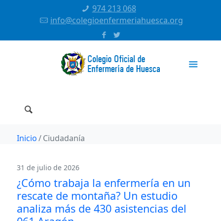
974 213 068
info@colegioenfermeriahuesca.org
Inicio
Ciudadanía
31 de julio de 2026
¿Cómo trabaja la enfermería en un
rescate de montaña? Un estudio
analiza más de 430 asistencias del