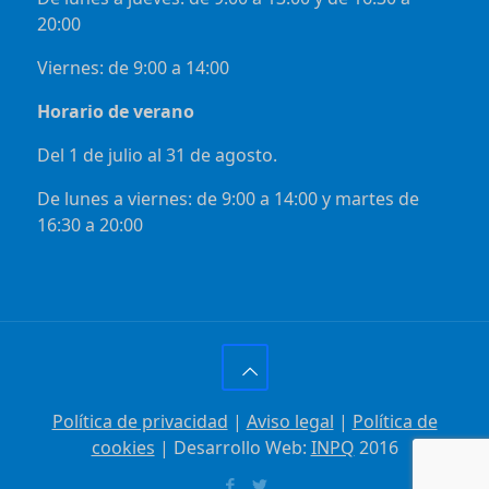
20:00
Viernes: de 9:00 a 14:00
Horario de verano
Del 1 de julio al 31 de agosto.
De lunes a viernes: de 9:00 a 14:00 y martes de
16:30 a 20:00
Política de privacidad
|
Aviso legal
|
Política de
cookies
| Desarrollo Web:
INPQ
2016