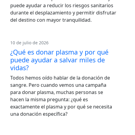
puede ayudar a reducir los riesgos sanitarios
durante el desplazamiento y permitir disfrutar
del destino con mayor tranquilidad.
10 de julio de 2026
¿Qué es donar plasma y por qué
puede ayudar a salvar miles de
vidas?
Todos hemos oído hablar de la donación de
sangre. Pero cuando vemos una campaña
para donar plasma, muchas personas se
hacen la misma pregunta: ¿qué es
exactamente el plasma y por qué se necesita
una donación específica?