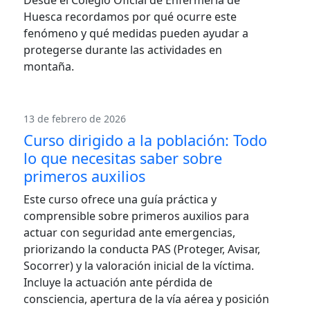
Desde el Colegio Oficial de Enfermería de
Huesca recordamos por qué ocurre este
fenómeno y qué medidas pueden ayudar a
protegerse durante las actividades en
montaña.
13 de febrero de 2026
Curso dirigido a la población: Todo
lo que necesitas saber sobre
primeros auxilios
Este curso ofrece una guía práctica y
comprensible sobre primeros auxilios para
actuar con seguridad ante emergencias,
priorizando la conducta PAS (Proteger, Avisar,
Socorrer) y la valoración inicial de la víctima.
Incluye la actuación ante pérdida de
consciencia, apertura de la vía aérea y posición