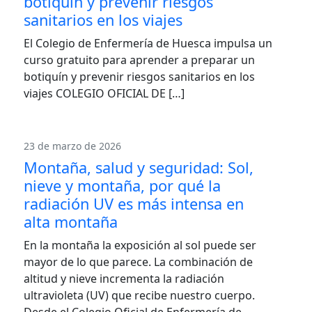
botiquín y prevenir riesgos
sanitarios en los viajes
El Colegio de Enfermería de Huesca impulsa un
curso gratuito para aprender a preparar un
botiquín y prevenir riesgos sanitarios en los
viajes COLEGIO OFICIAL DE […]
23 de marzo de 2026
Montaña, salud y seguridad: Sol,
nieve y montaña, por qué la
radiación UV es más intensa en
alta montaña
En la montaña la exposición al sol puede ser
mayor de lo que parece. La combinación de
altitud y nieve incrementa la radiación
ultravioleta (UV) que recibe nuestro cuerpo.