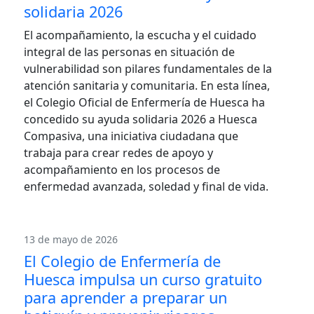
solidaria 2026
El acompañamiento, la escucha y el cuidado
integral de las personas en situación de
vulnerabilidad son pilares fundamentales de la
atención sanitaria y comunitaria. En esta línea,
el Colegio Oficial de Enfermería de Huesca ha
concedido su ayuda solidaria 2026 a Huesca
Compasiva, una iniciativa ciudadana que
trabaja para crear redes de apoyo y
acompañamiento en los procesos de
enfermedad avanzada, soledad y final de vida.
13 de mayo de 2026
El Colegio de Enfermería de
Huesca impulsa un curso gratuito
para aprender a preparar un