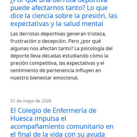
puede afectarnos tanto? Lo que
dice la ciencia sobre la presión, las
expectativas y la salud mental
Las derrotas deportivas generan tristeza,
frustración o decepción. Pero ¿por qué
algunas nos afectan tanto? La psicología del
deporte lleva décadas estudiando cómo la
presión competitiva, las expectativas y el
sentimiento de pertenencia influyen en
nuestro bienestar emocional.
21 de mayo de 2026
El Colegio de Enfermería de
Huesca impulsa el
acompañamiento comunitario en
el final de la vida con su ayuda