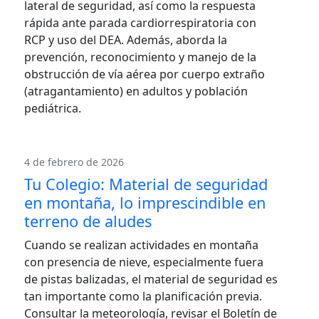
lateral de seguridad, así como la respuesta
rápida ante parada cardiorrespiratoria con
RCP y uso del DEA. Además, aborda la
prevención, reconocimiento y manejo de la
obstrucción de vía aérea por cuerpo extraño
(atragantamiento) en adultos y población
pediátrica.
4 de febrero de 2026
Tu Colegio: Material de seguridad
en montaña, lo imprescindible en
terreno de aludes
Cuando se realizan actividades en montaña
con presencia de nieve, especialmente fuera
de pistas balizadas, el material de seguridad es
tan importante como la planificación previa.
Consultar la meteorología, revisar el Boletín de