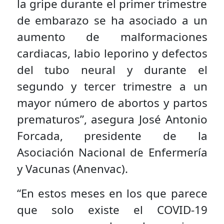
la gripe durante el primer trimestre
de embarazo se ha asociado a un
aumento de malformaciones
cardiacas, labio leporino y defectos
del tubo neural y durante el
segundo y tercer trimestre a un
mayor número de abortos y partos
prematuros”, asegura José Antonio
Forcada, presidente de la
Asociación Nacional de Enfermería
y Vacunas (Anenvac).
“En estos meses en los que parece
que solo existe el COVID-19