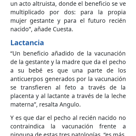
un acto altruista, donde el beneficio se ve
multiplicado por dos: para la propia
mujer gestante y para el futuro recién
nacido”, añade Cuesta.
Lactancia
“Un beneficio añadido de la vacunación
de la gestante y la madre que da el pecho
a su bebé es que una parte de los
anticuerpos generados por la vacunación
se transfieren al feto a través de la
placenta y al lactante a través de la leche
materna”, resalta Angulo.
Y es que dar el pecho al recién nacido no
contraindica la vacunación frente a
ninguna de estas tres patologías, “es más,