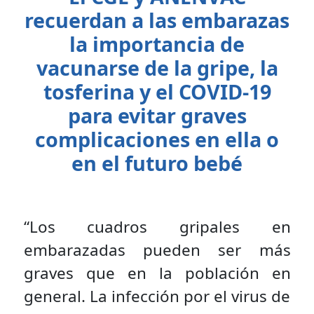
recuerdan a las embarazas
la importancia de
vacunarse de la gripe, la
tosferina y el COVID-19
para evitar graves
complicaciones en ella o
en el futuro bebé
“Los cuadros gripales en
embarazadas pueden ser más
graves que en la población en
general. La infección por el virus de