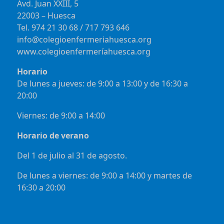
Avd. Juan XXIII, 5
22003 – Huesca
Tel. 974 21 30 68 / 717 793 646
info@colegioenfermeriahuesca.org
www.colegioenfermeríahuesca.org
Horario
De lunes a jueves: de 9:00 a 13:00 y de 16:30 a
20:00
Viernes: de 9:00 a 14:00
Horario de verano
Del 1 de julio al 31 de agosto.
De lunes a viernes: de 9:00 a 14:00 y martes de
16:30 a 20:00