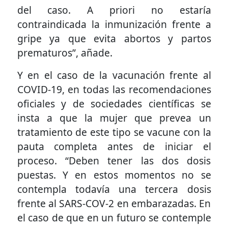
del caso. A priori no estaría
contraindicada la inmunización frente a
gripe ya que evita abortos y partos
prematuros”, añade.
Y en el caso de la vacunación frente al
COVID-19, en todas las recomendaciones
oficiales y de sociedades científicas se
insta a que la mujer que prevea un
tratamiento de este tipo se vacune con la
pauta completa antes de iniciar el
proceso. “Deben tener las dos dosis
puestas. Y en estos momentos no se
contempla todavía una tercera dosis
frente al SARS-COV-2 en embarazadas. En
el caso de que en un futuro se contemple