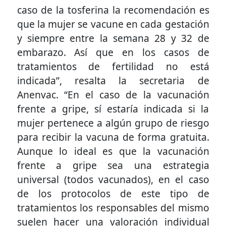
caso de la tosferina la recomendación es
que la mujer se vacune en cada gestación
y siempre entre la semana 28 y 32 de
embarazo. Así que en los casos de
tratamientos de fertilidad no está
indicada”, resalta la secretaria de
Anenvac. “En el caso de la vacunación
frente a gripe, sí estaría indicada si la
mujer pertenece a algún grupo de riesgo
para recibir la vacuna de forma gratuita.
Aunque lo ideal es que la vacunación
frente a gripe sea una estrategia
universal (todos vacunados), en el caso
de los protocolos de este tipo de
tratamientos los responsables del mismo
suelen hacer una valoración individual