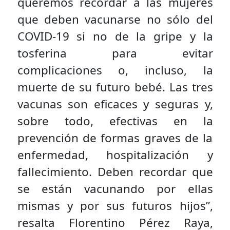
queremos recordar a las mujeres
que deben vacunarse no sólo del
COVID-19 si no de la gripe y la
tosferina para evitar
complicaciones o, incluso, la
muerte de su futuro bebé. Las tres
vacunas son eficaces y seguras y,
sobre todo, efectivas en la
prevención de formas graves de la
enfermedad, hospitalización y
fallecimiento. Deben recordar que
se están vacunando por ellas
mismas y por sus futuros hijos”,
resalta Florentino Pérez Raya,