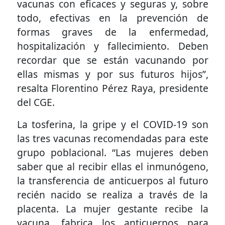
vacunas con eficaces y seguras y, sobre
todo, efectivas en la prevención de
formas graves de la enfermedad,
hospitalización y fallecimiento. Deben
recordar que se están vacunando por
ellas mismas y por sus futuros hijos”,
resalta Florentino Pérez Raya, presidente
del CGE.
La tosferina, la gripe y el COVID-19 son
las tres vacunas recomendadas para este
grupo poblacional. “Las mujeres deben
saber que al recibir ellas el inmunógeno,
la transferencia de anticuerpos al futuro
recién nacido se realiza a través de la
placenta. La mujer gestante recibe la
vacuna, fabrica los anticuerpos para