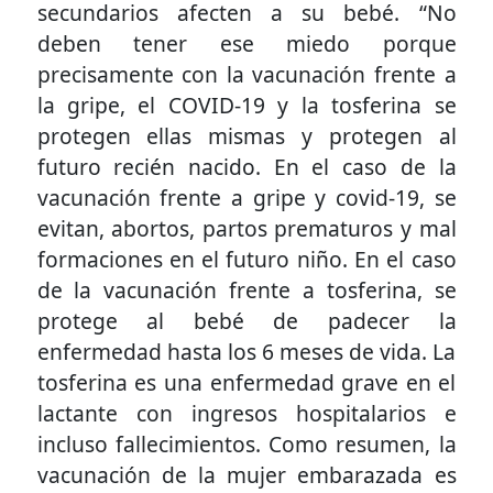
secundarios afecten a su bebé. “No
deben tener ese miedo porque
precisamente con la vacunación frente a
la gripe, el COVID-19 y la tosferina se
protegen ellas mismas y protegen al
futuro recién nacido. En el caso de la
vacunación frente a gripe y covid-19, se
evitan, abortos, partos prematuros y mal
formaciones en el futuro niño. En el caso
de la vacunación frente a tosferina, se
protege al bebé de padecer la
enfermedad hasta los 6 meses de vida. La
tosferina es una enfermedad grave en el
lactante con ingresos hospitalarios e
incluso fallecimientos. Como resumen, la
vacunación de la mujer embarazada es