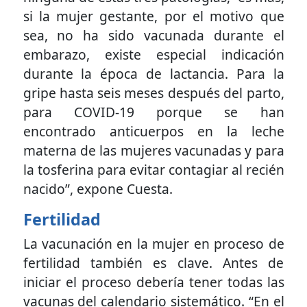
si la mujer gestante, por el motivo que
sea, no ha sido vacunada durante el
embarazo, existe especial indicación
durante la época de lactancia. Para la
gripe hasta seis meses después del parto,
para COVID-19 porque se han
encontrado anticuerpos en la leche
materna de las mujeres vacunadas y para
la tosferina para evitar contagiar al recién
nacido”, expone Cuesta.
Fertilidad
La vacunación en la mujer en proceso de
fertilidad también es clave. Antes de
iniciar el proceso debería tener todas las
vacunas del calendario sistemático. “En el