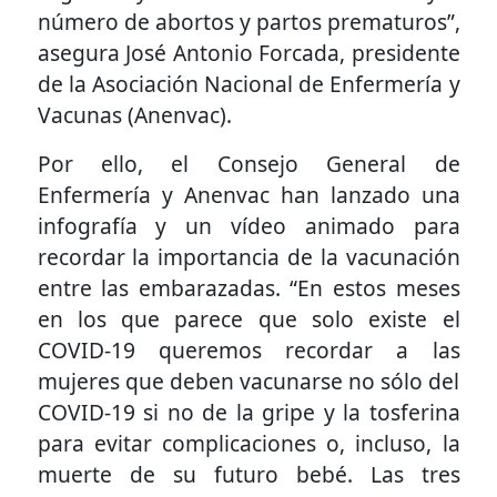
número de abortos y partos prematuros”,
asegura José Antonio Forcada, presidente
de la Asociación Nacional de Enfermería y
Vacunas (Anenvac).
Por ello, el Consejo General de
Enfermería y Anenvac han lanzado una
infografía y un vídeo animado para
recordar la importancia de la vacunación
entre las embarazadas. “En estos meses
en los que parece que solo existe el
COVID-19 queremos recordar a las
mujeres que deben vacunarse no sólo del
COVID-19 si no de la gripe y la tosferina
para evitar complicaciones o, incluso, la
muerte de su futuro bebé. Las tres