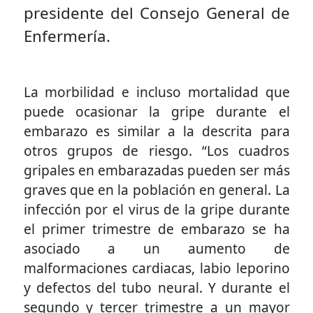
presidente del Consejo General de
Enfermería.
La morbilidad e incluso mortalidad que
puede ocasionar la gripe durante el
embarazo es similar a la descrita para
otros grupos de riesgo. “Los cuadros
gripales en embarazadas pueden ser más
graves que en la población en general. La
infección por el virus de la gripe durante
el primer trimestre de embarazo se ha
asociado a un aumento de
malformaciones cardiacas, labio leporino
y defectos del tubo neural. Y durante el
segundo y tercer trimestre a un mayor