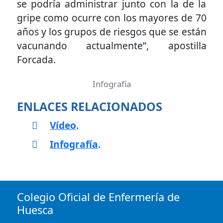
se podría administrar junto con la de la
gripe como ocurre con los mayores de 70
años y los grupos de riesgos que se están
vacunando actualmente”, apostilla
Forcada.
Infografía
ENLACES RELACIONADOS
Vídeo
.
Infografía
.
Colegio Oficial de Enfermería de
Huesca