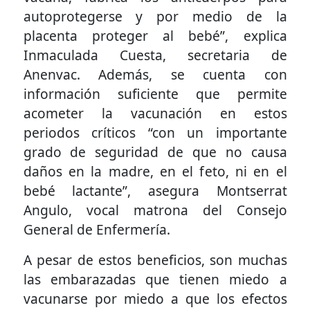
autoprotegerse y por medio de la
placenta proteger al bebé”, explica
Inmaculada Cuesta, secretaria de
Anenvac. Además, se cuenta con
información suficiente que permite
acometer la vacunación en estos
periodos críticos “con un importante
grado de seguridad de que no causa
daños en la madre, en el feto, ni en el
bebé lactante”, asegura Montserrat
Angulo, vocal matrona del Consejo
General de Enfermería.
A pesar de estos beneficios, son muchas
las embarazadas que tienen miedo a
vacunarse por miedo a que los efectos