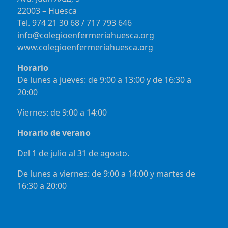
22003 – Huesca
Tel. 974 21 30 68 / 717 793 646
info@colegioenfermeriahuesca.org
www.colegioenfermeríahuesca.org
Horario
De lunes a jueves: de 9:00 a 13:00 y de 16:30 a
20:00
Viernes: de 9:00 a 14:00
Horario de verano
Del 1 de julio al 31 de agosto.
De lunes a viernes: de 9:00 a 14:00 y martes de
16:30 a 20:00