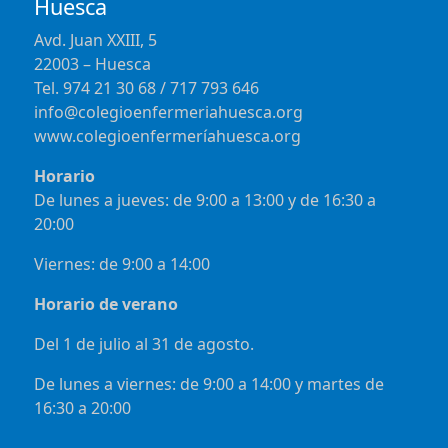
Huesca
Avd. Juan XXIII, 5
22003 – Huesca
Tel. 974 21 30 68 / 717 793 646
info@colegioenfermeriahuesca.org
www.colegioenfermeríahuesca.org
Horario
De lunes a jueves: de 9:00 a 13:00 y de 16:30 a
20:00
Viernes: de 9:00 a 14:00
Horario de verano
Del 1 de julio al 31 de agosto.
De lunes a viernes: de 9:00 a 14:00 y martes de
16:30 a 20:00