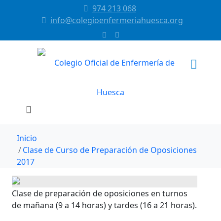
974 213 068
info@colegioenfermeriahuesca.org
Inicio
Clase de Curso de Preparación de Oposiciones
2017
Clase de preparación de oposiciones en turnos
de mañana (9 a 14 horas) y tardes (16 a 21 horas).