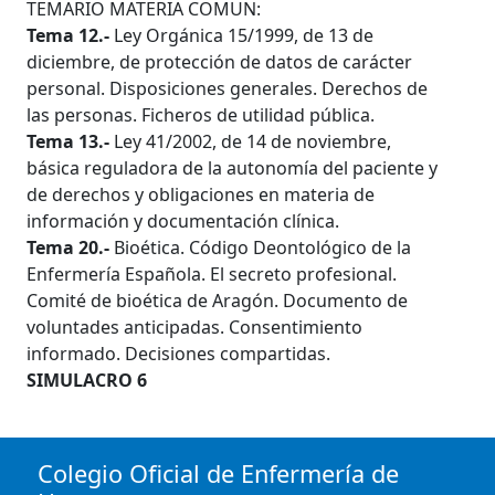
TEMARIO MATERIA COMUN:
Tema 12.-
Ley Orgánica 15/1999, de 13 de
diciembre, de protección de datos de carácter
personal. Disposiciones generales. Derechos de
las personas. Ficheros de utilidad pública.
Tema 13.-
Ley 41/2002, de 14 de noviembre,
básica reguladora de la autonomía del paciente y
de derechos y obligaciones en materia de
información y documentación clínica.
Tema 20.-
Bioética. Código Deontológico de la
Enfermería Española. El secreto profesional.
Comité de bioética de Aragón. Documento de
voluntades anticipadas. Consentimiento
informado. Decisiones compartidas.
SIMULACRO 6
Colegio Oficial de Enfermería de