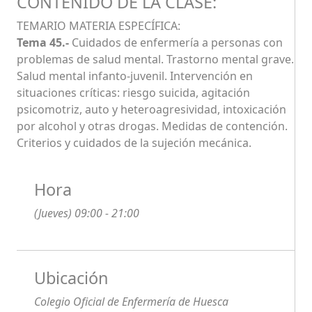
CONTENIDO DE LA CLASE:
TEMARIO MATERIA ESPECÍFICA:
Tema 45.-
Cuidados de enfermería a personas con
problemas de salud mental. Trastorno mental grave.
Salud mental infanto-juvenil. Intervención en
situaciones críticas: riesgo suicida, agitación
psicomotriz, auto y heteroagresividad, intoxicación
por alcohol y otras drogas. Medidas de contención.
Criterios y cuidados de la sujeción mecánica.
Hora
(Jueves) 09:00 - 21:00
Ubicación
Colegio Oficial de Enfermería de Huesca