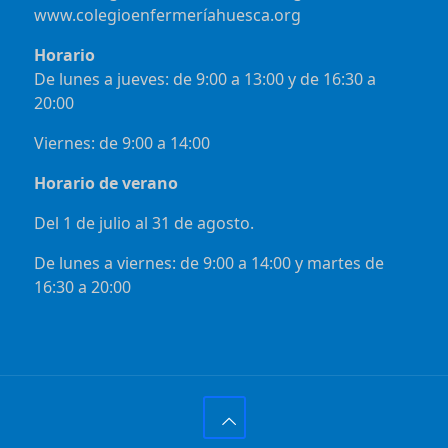
www.colegioenfermeríahuesca.org
Horario
De lunes a jueves: de 9:00 a 13:00 y de 16:30 a
20:00
Viernes: de 9:00 a 14:00
Horario de verano
Del 1 de julio al 31 de agosto.
De lunes a viernes: de 9:00 a 14:00 y martes de
16:30 a 20:00