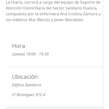
La charla, correrá a cargo del equipo de Soporte de
Atención Domiciliaria del Sector Sanitario Huesca,
compuesto por la enfermera Ana Cristina Zamora y
los médicos Mar Bescós y Javier Moraleda.
Hora
(Jueves) 18:00 - 19:30
Ubicación
Edificio Bantierra
C/ Berenguer, Nº2-4