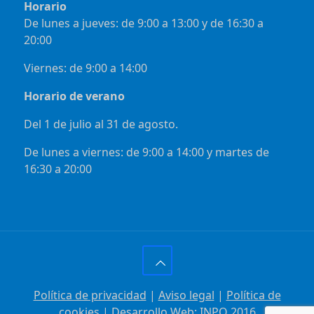
Horario
De lunes a jueves: de 9:00 a 13:00 y de 16:30 a
20:00
Viernes: de 9:00 a 14:00
Horario de verano
Del 1 de julio al 31 de agosto.
De lunes a viernes: de 9:00 a 14:00 y martes de
16:30 a 20:00
Política de privacidad
|
Aviso legal
|
Política de
cookies
| Desarrollo Web:
INPQ
2016