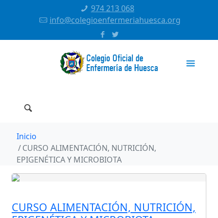
974 213 068
info@colegioenfermeriahuesca.org
Inicio
CURSO ALIMENTACIÓN, NUTRICIÓN,
EPIGENÉTICA Y MICROBIOTA
CURSO ALIMENTACIÓN, NUTRICIÓN,