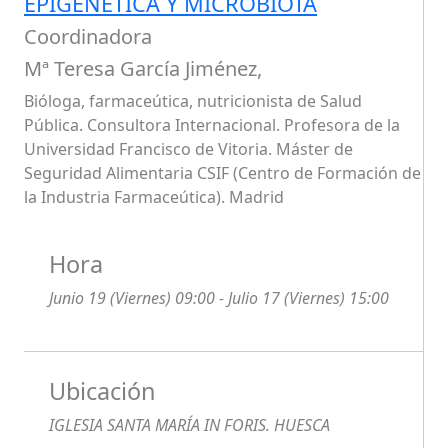
EPIGENÉTICA Y MICROBIOTA
Coordinadora
Mª Teresa García Jiménez,
Bióloga, farmaceútica, nutricionista de Salud
Pública. Consultora Internacional. Profesora de la
Universidad Francisco de Vitoria. Máster de
Seguridad Alimentaria CSIF (Centro de Formación de
la Industria Farmaceútica). Madrid
Hora
Junio 19 (Viernes) 09:00 - Julio 17 (Viernes) 15:00
Ubicación
IGLESIA SANTA MARÍA IN FORIS. HUESCA