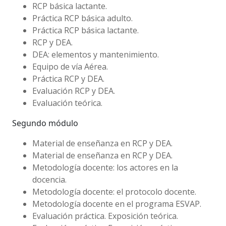
RCP básica lactante.
Práctica RCP básica adulto.
Práctica RCP básica lactante.
RCP y DEA.
DEA: elementos y mantenimiento.
Equipo de vía Aérea.
Práctica RCP y DEA.
Evaluación RCP y DEA.
Evaluación teórica.
Segundo módulo
Material de enseñanza en RCP y DEA.
Material de enseñanza en RCP y DEA.
Metodología docente: los actores en la
docencia.
Metodología docente: el protocolo docente.
Metodología docente en el programa ESVAP.
Evaluación práctica. Exposición teórica.