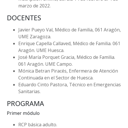
marzo de 2022.
DOCENTES
Javier Pueyo Val
, Médico de Familia, 061 Aragón,
UME Zaragoza.
Enrique Capella Callaved
, Médico de Familia. 061
Aragón. UME Huesca.
José María Porquet Gracia
, Médico de Familia.
061 Aragón. UME Campo.
Mónica Betran Piracés
, Enfermera de Atención
Continuada en el Sector de Huesca.
Eduardo Cinto Pastora
, Técnico en Emergencias
Sanitarias.
PROGRAMA
Primer módulo
RCP básica adulto.