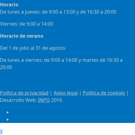
Horario
De lunes a jueves: de 9:00 a 13:00 y de 16:30 a 20:00
Viernes: de 9:00 a 14:00
Horario de verano
Del 1 de julio al 31 de agosto.
De lunes a viernes: de 9:00 a 14:00 y martes de 16:30 a
20:00
Política de privacidad
|
Aviso legal
|
Política de cookies
|
Desarrollo Web:
INPQ
2016
X