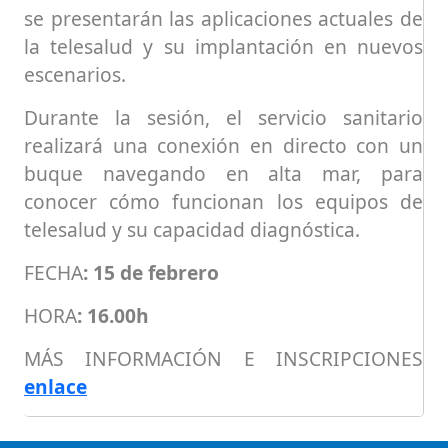
se presentarán las aplicaciones actuales de
la telesalud y su implantación en nuevos
escenarios.
Durante la sesión, el servicio sanitario
realizará una conexión en directo con un
buque navegando en alta mar, para
conocer cómo funcionan los equipos de
telesalud y su capacidad diagnóstica.
FECHA
: 15 de febrero
HORA
: 16.00h
MÁS INFORMACIÓN E INSCRIPCIONES
enlace