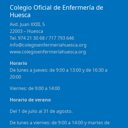
Colegio Oficial de Enfermería de
Huesca
Avd. Juan XXIII, 5
22003 – Huesca
Tel. 974 21 30 68 / 717 793 646
info@colegioenfermeriahuesca.org
www.colegioenfermeríahuesca.org
Horario
De lunes a jueves: de 9:00 a 13:00 y de 16:30 a
20:00
Viernes: de 9:00 a 14:00
Horario de verano
Del 1 de julio al 31 de agosto.
De lunes a viernes: de 9:00 a 14:00 y martes de