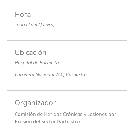
Hora
Todo el día (Jueves)
Ubicación
Hospital de Barbastro
Carretera Nacional 240, Barbastro
Organizador
Comisión de Heridas Crónicas y Lesiones por
Presión del Sector Barbastro