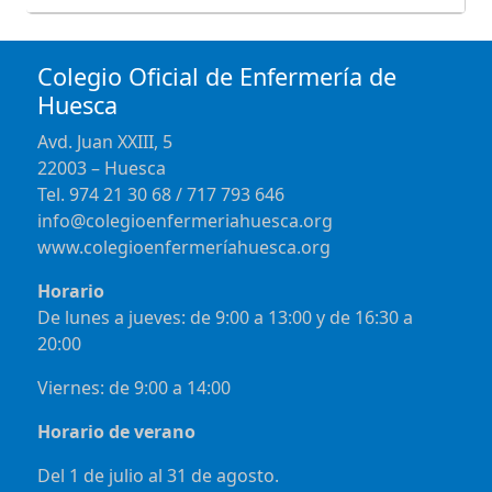
Colegio Oficial de Enfermería de
Huesca
Avd. Juan XXIII, 5
22003 – Huesca
Tel. 974 21 30 68 / 717 793 646
info@colegioenfermeriahuesca.org
www.colegioenfermeríahuesca.org
Horario
De lunes a jueves: de 9:00 a 13:00 y de 16:30 a
20:00
Viernes: de 9:00 a 14:00
Horario de verano
Del 1 de julio al 31 de agosto.