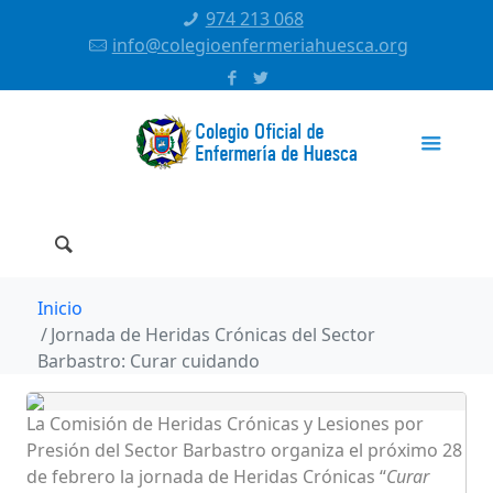
974 213 068
info@colegioenfermeriahuesca.org
Inicio
Jornada de Heridas Crónicas del Sector
Barbastro: Curar cuidando
La Comisión de Heridas Crónicas y Lesiones por
Presión del Sector Barbastro organiza el próximo 28
de febrero la jornada de Heridas Crónicas “
Curar