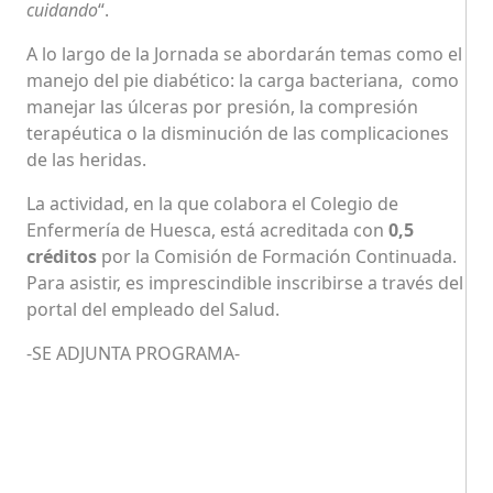
cuidando
“.
A lo largo de la Jornada se abordarán temas como el
manejo del pie diabético: la carga bacteriana, como
manejar las úlceras por presión, la compresión
terapéutica o la disminución de las complicaciones
de las heridas.
La actividad, en la que colabora el Colegio de
Enfermería de Huesca, está acreditada con
0,5
créditos
por la Comisión de Formación Continuada.
Para asistir, es imprescindible inscribirse a través del
portal del empleado del Salud.
-SE ADJUNTA PROGRAMA-