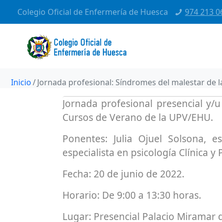
Colegio Oficial de Enfermería de Huesca
974 213 0
Inicio
Jornada profesional: Síndromes del malestar de l
Jornada profesional presencial y/
Cursos de Verano de la UPV/EHU.
Ponentes: Julia Ojuel Solsona, e
especialista en psicología Clínica y
Fecha: 20 de junio de 2022.
Horario: De 9:00 a 13:30 horas.
Lugar: Presencial Palacio Miramar 