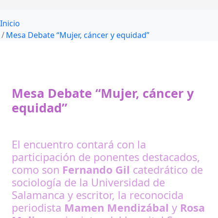
Inicio
Mesa Debate “Mujer, cáncer y equidad”
Mesa Debate “Mujer, cáncer y
equidad”
El encuentro contará con la
participación de ponentes destacados,
como son
Fernando Gil
catedrático de
sociología de la Universidad de
Salamanca y escritor, la reconocida
periodista
Mamen
Mendizábal
y
Rosa