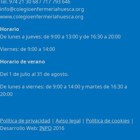
Tel. 974 21 30 68 / 717 793 646
info@colegioenfermeriahuesca.org
www.colegioenfermeríahuesca.org
Horario
De lunes a jueves: de 9:00 a 13:00 y de 16:30 a 20:00
Viernes: de 9:00 a 14:00
Horario de verano
Del 1 de julio al 31 de agosto.
De lunes a viernes: de 9:00 a 14:00 y martes de 16:30 a
20:00
Política de privacidad
|
Aviso legal
|
Política de cookies
|
Desarrollo Web:
INPQ
2016