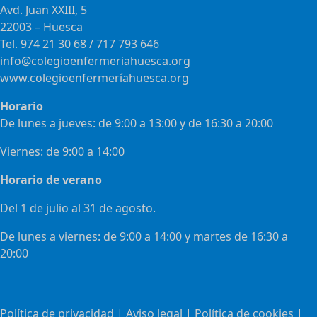
Avd. Juan XXIII, 5
22003 – Huesca
Tel. 974 21 30 68 / 717 793 646
info@colegioenfermeriahuesca.org
www.colegioenfermeríahuesca.org
Horario
De lunes a jueves: de 9:00 a 13:00 y de 16:30 a 20:00
Viernes: de 9:00 a 14:00
Horario de verano
Del 1 de julio al 31 de agosto.
De lunes a viernes: de 9:00 a 14:00 y martes de 16:30 a
20:00
Política de privacidad
|
Aviso legal
|
Política de cookies
|