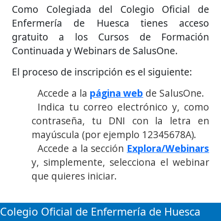
Como Colegiada del Colegio Oficial de
Enfermería de Huesca tienes acceso
gratuito a los Cursos de Formación
Continuada y Webinars de SalusOne.
El proceso de inscripción es el siguiente:
Accede a la
página web
de SalusOne.
Indica tu correo electrónico y, como
contraseña, tu DNI con la letra en
mayúscula (por ejemplo 12345678A).
Accede a la sección
Explora/Webinars
y, simplemente, selecciona el webinar
que quieres iniciar.
Colegio Oficial de Enfermería de Huesca