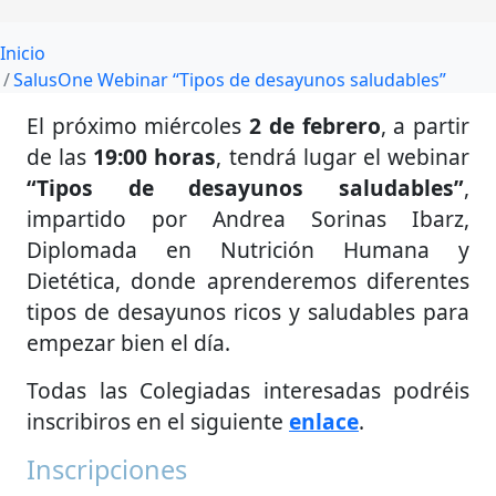
Inicio
SalusOne Webinar “Tipos de desayunos saludables”
El próximo miércoles
2 de febrero
, a partir
de las
19:00 horas
, tendrá lugar el webinar
“Tipos de desayunos saludables”
,
impartido por Andrea Sorinas Ibarz,
Diplomada en Nutrición Humana y
Dietética, donde aprenderemos diferentes
tipos de desayunos ricos y saludables para
empezar bien el día.
Todas las Colegiadas interesadas podréis
inscribiros en el siguiente
enlace
.
Inscripciones