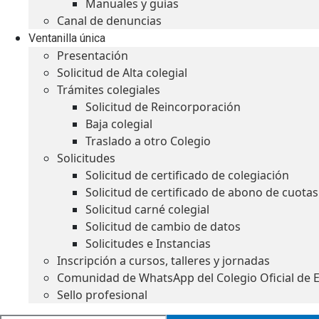
Manuales y guías
Canal de denuncias
Ventanilla única
Presentación
Solicitud de Alta colegial
Trámites colegiales
Solicitud de Reincorporación
Baja colegial
Traslado a otro Colegio
Solicitudes
Solicitud de certificado de colegiación
Solicitud de certificado de abono de cuotas
Solicitud carné colegial
Solicitud de cambio de datos
Solicitudes e Instancias
Inscripción a cursos, talleres y jornadas
Comunidad de WhatsApp del Colegio Oficial de 
Sello profesional