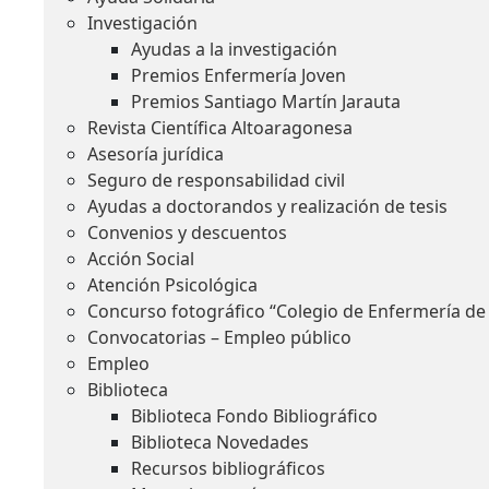
Investigación
Ayudas a la investigación
Premios Enfermería Joven
Premios Santiago Martín Jarauta
Revista Científica Altoaragonesa
Asesoría jurídica
Seguro de responsabilidad civil
Ayudas a doctorandos y realización de tesis
Convenios y descuentos
Acción Social
Atención Psicológica
Concurso fotográfico “Colegio de Enfermería de
Convocatorias – Empleo público
Empleo
Biblioteca
Biblioteca Fondo Bibliográfico
Biblioteca Novedades
Recursos bibliográficos