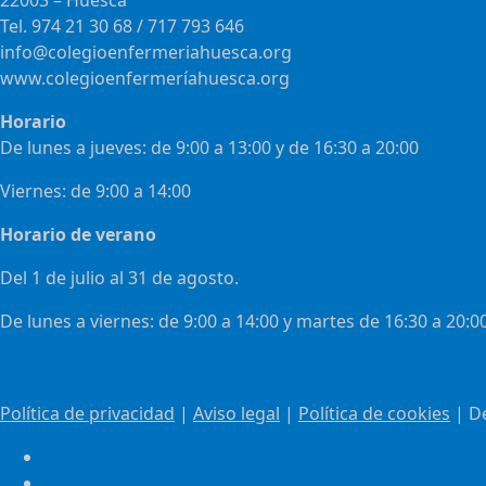
22003 – Huesca
Tel. 974 21 30 68 / 717 793 646
info@colegioenfermeriahuesca.org
www.colegioenfermeríahuesca.org
Horario
De lunes a jueves: de 9:00 a 13:00 y de 16:30 a 20:00
Viernes: de 9:00 a 14:00
Horario de verano
Del 1 de julio al 31 de agosto.
De lunes a viernes: de 9:00 a 14:00 y martes de 16:30 a 20:0
Política de privacidad
|
Aviso legal
|
Política de cookies
| D