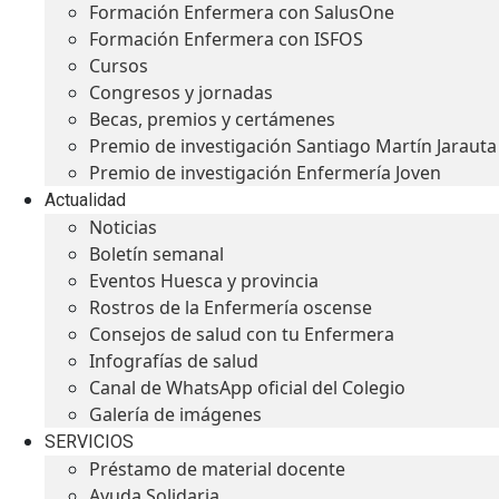
Formación Enfermera con SalusOne
Formación Enfermera con ISFOS
Cursos
Congresos y jornadas
Becas, premios y certámenes
Premio de investigación Santiago Martín Jarauta
Premio de investigación Enfermería Joven
Actualidad
Noticias
Boletín semanal
Eventos Huesca y provincia
Rostros de la Enfermería oscense
Consejos de salud con tu Enfermera
Infografías de salud
Canal de WhatsApp oficial del Colegio
Galería de imágenes
SERVICIOS
Préstamo de material docente
Ayuda Solidaria