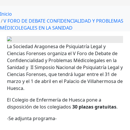
Inicio
V FORO DE DEBATE CONFIDENCIALIDAD Y PROBLEMAS
MÉDICOLEGALES EN LA SANIDAD
La Sociedad Aragonesa de Psiquiatría Legal y
Ciencias Forenses organiza el V Foro de Debate de
Confidencialidad y Problemas Médicolegales en la
Sanidad y II Simposio Nacional de Psiquiatría Legal y
Ciencias Forenses, que tendrá lugar entre el 31 de
marzo y el 1 de abril en el Palacio de Villahermosa de
Huesca.
El Colegio de Enfermería de Huesca pone a
disposición de los colegiados
30 plazas gratuitas
.
-Se adjunta programa-