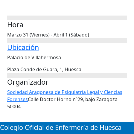
Hora
Marzo 31 (Viernes) - Abril 1 (Sábado)
Ubicación
Palacio de Villahermosa
Plaza Conde de Guara, 1, Huesca
Organizador
Sociedad Aragonesa de Psiquiatría Legal y Ciencias
Forenses
Calle Doctor Horno nº29, bajo Zaragoza
50004
Colegio Oficial de Enfermería de Huesca