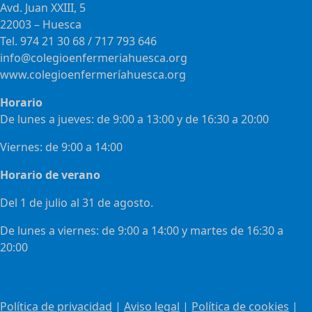
Avd. Juan XXIII, 5
22003 – Huesca
Tel. 974 21 30 68 / 717 793 646
info@colegioenfermeriahuesca.org
www.colegioenfermeríahuesca.org
Horario
De lunes a jueves: de 9:00 a 13:00 y de 16:30 a 20:00
Viernes: de 9:00 a 14:00
Horario de verano
Del 1 de julio al 31 de agosto.
De lunes a viernes: de 9:00 a 14:00 y martes de 16:30 a
20:00
Política de privacidad
|
Aviso legal
|
Política de cookies
|