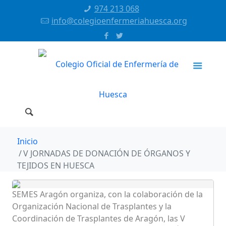
974 213 068
info@colegioenfermeriahuesca.org
Inicio
V JORNADAS DE DONACIÓN DE ÓRGANOS Y
TEJIDOS EN HUESCA
SEMES Aragón organiza, con la colaboración de la
Organización Nacional de Trasplantes y la
Coordinación de Trasplantes de Aragón, las V