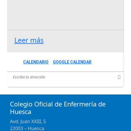
Leer más
CALENDARIO
GOOGLE CALENDAR
Colegio Oficial de Enfermería de
Huesca
Avd. Juan XXIII, 5
22003 – Huesca