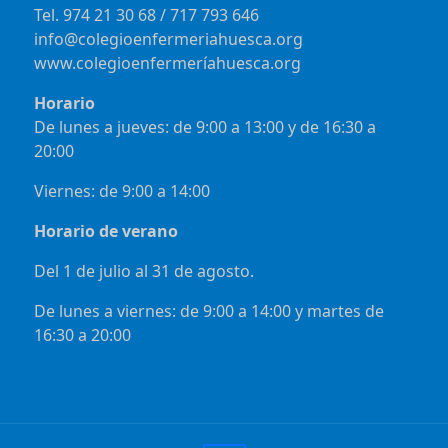
Tel. 974 21 30 68 / 717 793 646
info@colegioenfermeriahuesca.org
www.colegioenfermeríahuesca.org
Horario
De lunes a jueves: de 9:00 a 13:00 y de 16:30 a
20:00
Viernes: de 9:00 a 14:00
Horario de verano
Del 1 de julio al 31 de agosto.
De lunes a viernes: de 9:00 a 14:00 y martes de
16:30 a 20:00