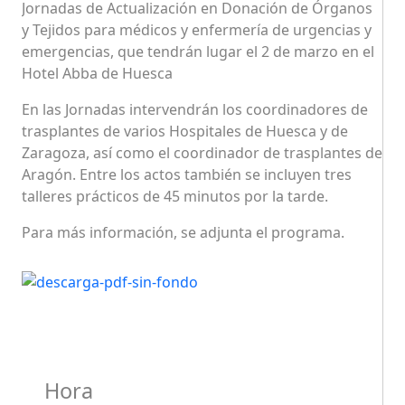
Jornadas de Actualización en Donación de Órganos
y Tejidos para médicos y enfermería de urgencias y
emergencias, que tendrán lugar el 2 de marzo en el
Hotel Abba de Huesca
En las Jornadas intervendrán los coordinadores de
trasplantes de varios Hospitales de Huesca y de
Zaragoza, así como el coordinador de trasplantes de
Aragón. Entre los actos también se incluyen tres
talleres prácticos de 45 minutos por la tarde.
Para más información, se adjunta el programa.
Hora