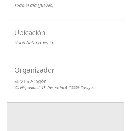
Todo el día (Jueves)
Ubicación
Hotel Abba Huesca
Organizador
SEMES Aragón
Vía Hispanidad, 13. Despacho 6, 50009, Zaragoza