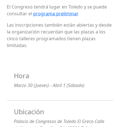
El Congreso tendrá lugar en Toledo y se puede
consultar el
programa preliminar
.
Las inscripciones también están abiertas y desde
la organización recuerdan que las plazas a los
cinco talleres programados tienen plazas
limitadas.
Hora
Marzo 30 (Jueves) - Abril 1 (Sábado)
Ubicación
Palacio de Congresos de Toledo El Greco Calle