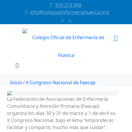
974 213 068
info@colegioenfermeriahuesca.org
Inicio
X Congreso Nacional de Faecap
La Federación de Asociaciones de Enfermería
Comunitaria y Atención Primaria (Faecap)
organiza los días 30 y 31 de marzo y 1 de abril su
X Congreso Nacional, bajo el lema “emponderar,
facilitar y compartir, mucho más que cuidar”.