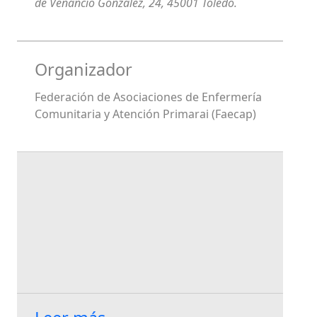
de Venancio González, 24, 45001 Toledo.
Organizador
Federación de Asociaciones de Enfermería
Comunitaria y Atención Primarai (Faecap)