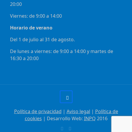
20:00
Viernes: de 9:00 a 14:00
Horario de verano
Del 1 de julio al 31 de agosto.
De lunes a viernes: de 9:00 a 14:00 y martes de
16:30 a 20:00
Política de privacidad
|
Aviso legal
|
Política de
cookies
| Desarrollo Web:
INPQ
2016