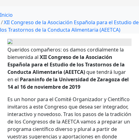
Inicio
XII Congreso de la Asociación Española para el Estudio de
los Trastornos de la Conducta Alimentaria (AEETCA)
Queridos compañeros: os damos cordialmente la
bienvenida al
XII Congreso de la Asociación
Española para el Estudio de los Trastornos de la
Conducta Alimentaria (AEETCA)
que tendrá lugar
en el
Paraninfo de la Universidad de Zaragoza del
14 al 16 de noviembre de 2019
Es un honor para el Comité Organizador y Científico
invitaros a este Congreso que desea ser integrador,
interactivo y novedoso. Tras los pasos de la tradición
de los Congresos de la AEETCA vamos a preparar un
programa científico diverso y plural a partir de
vuestras sugerencias y aportaciones en donde