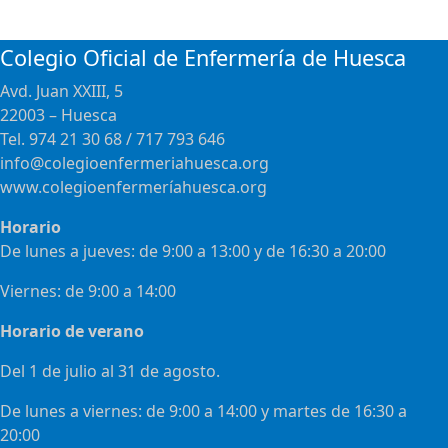
Colegio Oficial de Enfermería de Huesca
Avd. Juan XXIII, 5
22003 – Huesca
Tel. 974 21 30 68 / 717 793 646
info@colegioenfermeriahuesca.org
www.colegioenfermeríahuesca.org
Horario
De lunes a jueves: de 9:00 a 13:00 y de 16:30 a 20:00
Viernes: de 9:00 a 14:00
Horario de verano
Del 1 de julio al 31 de agosto.
De lunes a viernes: de 9:00 a 14:00 y martes de 16:30 a
20:00