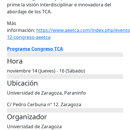
prime la visión interdisciplinar e innovadora del
abordaje de los TCA.
Más
información:
https://www.aeetca.com/index.php/evento
12-congreso-aeetca
Programa Congreso TCA
Hora
noviembre 14 (Jueves) - 16 (Sábado)
Ubicación
Universidad de Zaragoza, Paraninfo
C/ Pedro Cerbuna nº 12. Zaragoza
Organizador
Universidad de Zaragoza