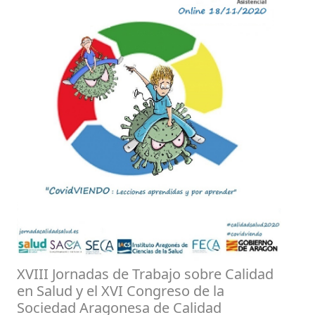
XVIII Jornadas de Trabajo sobre Calidad
en Salud y el XVI Congreso de la
Sociedad Aragonesa de Calidad