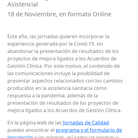
Asistencial
18 de Noviembre, en formato Online
Este año, las jornadas quieren incorporar la
experiencia generada por la Covid-19, sin
abandonar la presentación de resultados de los
proyectos de mejora ligados a los Acuerdos de
Gestión Clínica. Por este motivo, el contenido de
las comunicaciones incluye la posibilidad de
presentar aspectos relacionados con los cambios
producidos en la asistencia sanitaria como
respuesta a la pandemia, además de la
presentación de resultados de los proyectos de
mejora ligados a los Acuerdos de Gestión Clínica.
En la página web de las
Jornadas de Calidad
puedes encontrar el
programa y el formulario de
inscripción
a las mismas, así como las normas y