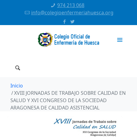
974 213 068
info@colegioenfermeriahuesca.org
Inicio
XVIII JORNADAS DE TRABAJO SOBRE CALIDAD EN
SALUD Y XVI CONGRESO DE LA SOCIEDAD
ARAGONESA DE CALIDAD ASISTENCIAL