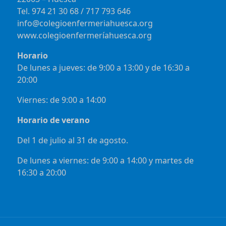
Tel. 974 21 30 68 / 717 793 646
info@colegioenfermeriahuesca.org
www.colegioenfermeríahuesca.org
Horario
De lunes a jueves: de 9:00 a 13:00 y de 16:30 a
20:00
Viernes: de 9:00 a 14:00
Horario de verano
Del 1 de julio al 31 de agosto.
De lunes a viernes: de 9:00 a 14:00 y martes de
16:30 a 20:00